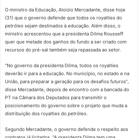
O ministro da Educação, Aloizio Mercadante, disse hoje
(31) que o governo defende que todos os royalties do
petróleo sejam destinados à educação. Além disso, o
ministro acrescentou que a presidenta Dilma Rousseff
quer que metade dos ganhos do fundo a ser criado com
recursos do pré-sal também seja repassada ao setor.
“No governo da presidenta Dilma, todos os royalties
deverão ir para a educação. No município, no estado e na
União, para preparar a geração para os desafios futuros”,
disse Mercadante, depois de encontro com a bancada do
PT na Câmara dos Deputados para transmitir o
posicionamento do governo sobre o projeto que muda a
distribuição dos royalties do petróleo.
Segundo Mercadante, o governo defende o respeito aos
contratos já licitados. “A presidenta Dilma tem uma