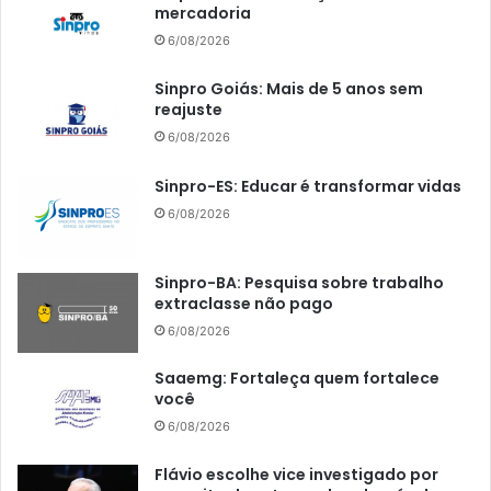
mercadoria
6/08/2026
Sinpro Goiás: Mais de 5 anos sem
reajuste
6/08/2026
Sinpro-ES: Educar é transformar vidas
6/08/2026
Sinpro-BA: Pesquisa sobre trabalho
extraclasse não pago
6/08/2026
Saaemg: Fortaleça quem fortalece
você
6/08/2026
Flávio escolhe vice investigado por