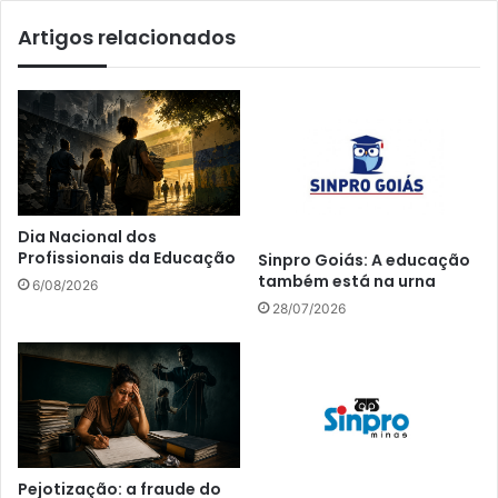
Artigos relacionados
Dia Nacional dos
Profissionais da Educação
Sinpro Goiás: A educação
também está na urna
6/08/2026
28/07/2026
Pejotização: a fraude do