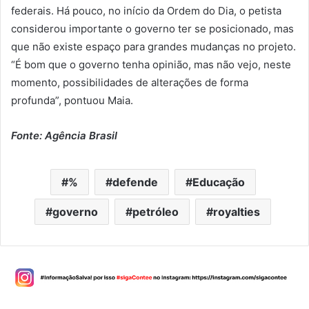
federais. Há pouco, no início da Ordem do Dia, o petista
considerou importante o governo ter se posicionado, mas
que não existe espaço para grandes mudanças no projeto.
“É bom que o governo tenha opinião, mas não vejo, neste
momento, possibilidades de alterações de forma
profunda”, pontuou Maia.
Fonte: Agência Brasil
%
defende
Educação
governo
petróleo
royalties