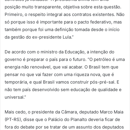
posição muito transparente, objetiva sobre esta questão.
Primeiro, o respeito integral aos contratos existentes. Não
só porque isso é importante para o pacto federativo, mas
também porque foi uma definição tomada desde o início
da gestão do ex-presidente Lula.”
De acordo com o ministro da Educação, a intenção do
governo é preparar o país para o futuro. “O petróleo é uma
energia não renovável, que vai acabar. O Brasil tem que
pensar no que vai fazer com uma riqueza nova, que é
temporária, e qual Brasil vamos construir pós-pré-sal. E
não tem país desenvolvido sem educação de qualidade e
universal.”
Mais cedo, o presidente da Câmara, deputado Marco Maia
(PT-RS), disse que o Palácio do Planalto deveria ficar de
fora do debate por se tratar de um assunto dos deputados