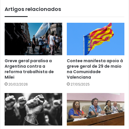
Artigos relacionados
Greve geral paralisa a
Contee manifesta apoio à
Argentina contra a
greve geral de 29 de maio
reforma trabalhista de
na Comunidade
Milei
Valenciana
20/02/2026
27/05/2025