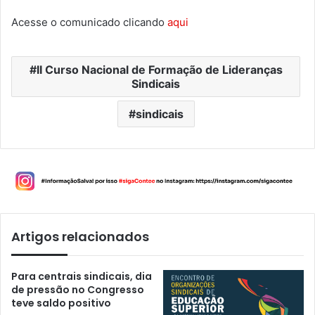
Acesse o comunicado clicando
aqui
II Curso Nacional de Formação de Lideranças
Sindicais
sindicais
Artigos relacionados
Para centrais sindicais, dia
de pressão no Congresso
teve saldo positivo