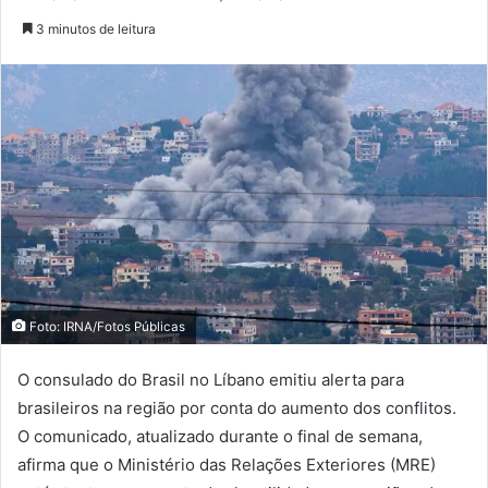
3 minutos de leitura
Foto: IRNA/Fotos Públicas
O consulado do Brasil no Líbano emitiu alerta para
brasileiros na região por conta do aumento dos conflitos.
O comunicado, atualizado durante o final de semana,
afirma que o Ministério das Relações Exteriores (MRE)