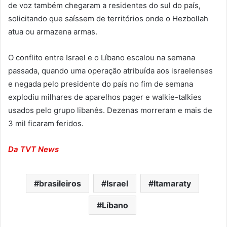
de voz também chegaram a residentes do sul do país,
solicitando que saíssem de territórios onde o Hezbollah
atua ou armazena armas.
O conflito entre Israel e o Líbano escalou na semana
passada, quando uma operação atribuída aos israelenses
e negada pelo presidente do país no fim de semana
explodiu milhares de aparelhos pager e walkie-talkies
usados pelo grupo libanês. Dezenas morreram e mais de
3 mil ficaram feridos.
Da TVT News
brasileiros
Israel
Itamaraty
Líbano