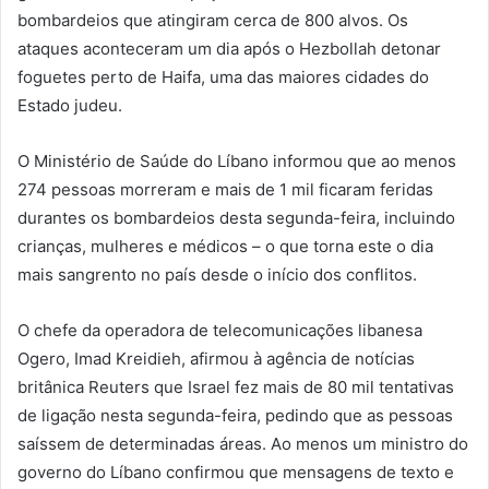
bombardeios que atingiram cerca de 800 alvos. Os
ataques aconteceram um dia após o Hezbollah detonar
foguetes perto de Haifa, uma das maiores cidades do
Estado judeu.
O Ministério de Saúde do Líbano informou que ao menos
274 pessoas morreram e mais de 1 mil ficaram feridas
durantes os bombardeios desta segunda-feira, incluindo
crianças, mulheres e médicos – o que torna este o dia
mais sangrento no país desde o início dos conflitos.
O chefe da operadora de telecomunicações libanesa
Ogero, Imad Kreidieh, afirmou à agência de notícias
britânica Reuters que Israel fez mais de 80 mil tentativas
de ligação nesta segunda-feira, pedindo que as pessoas
saíssem de determinadas áreas. Ao menos um ministro do
governo do Líbano confirmou que mensagens de texto e