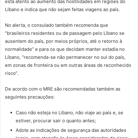
está atento ao aumento das hostilidades em regiões do
Líbano e indica que não sejam feitas viagens ao país.
No alerta, o consulado também recomenda que
“brasileiros residentes ou de passagem pelo Líbano se
ausentem do país, por meios próprios, até o retorno à
normalidade” e para os que decidam manter estadia no
Líbano, “recomenda-se não permanecer no sul do país,
em zonas de fronteira ou em outras áreas de reconhecido
risco”.
De acordo com o MRE são recomendadas também as
seguintes precauções:
Caso não esteja no Líbano, não viaje ao país e, se
estiver, procurar sair o quanto antes;
Adote as indicações de segurança das autoridades