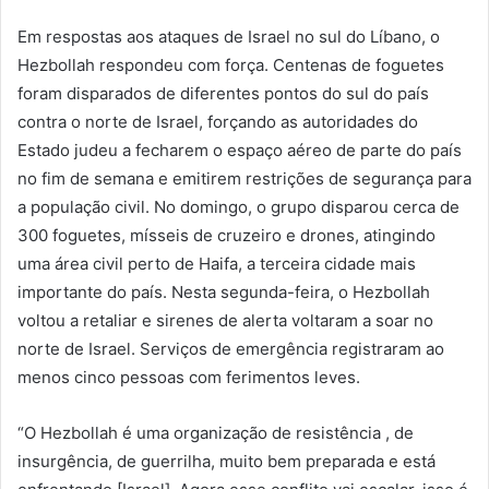
Em respostas aos ataques de Israel no sul do Líbano, o
Hezbollah respondeu com força. Centenas de foguetes
foram disparados de diferentes pontos do sul do país
contra o norte de Israel, forçando as autoridades do
Estado judeu a fecharem o espaço aéreo de parte do país
no fim de semana e emitirem restrições de segurança para
a população civil. No domingo, o grupo disparou cerca de
300 foguetes, mísseis de cruzeiro e drones, atingindo
uma área civil perto de Haifa, a terceira cidade mais
importante do país. Nesta segunda-feira, o Hezbollah
voltou a retaliar e sirenes de alerta voltaram a soar no
norte de Israel. Serviços de emergência registraram ao
menos cinco pessoas com ferimentos leves.
“O Hezbollah é uma organização de resistência , de
insurgência, de guerrilha, muito bem preparada e está