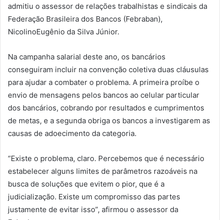
admitiu o assessor de relações trabalhistas e sindicais da
Federação Brasileira dos Bancos (Febraban),
NicolinoEugênio da Silva Júnior.
Na campanha salarial deste ano, os bancários
conseguiram incluir na convenção coletiva duas cláusulas
para ajudar a combater o problema. A primeira proíbe o
envio de mensagens pelos bancos ao celular particular
dos bancários, cobrando por resultados e cumprimentos
de metas, e a segunda obriga os bancos a investigarem as
causas de adoecimento da categoria.
“Existe o problema, claro. Percebemos que é necessário
estabelecer alguns limites de parâmetros razoáveis na
busca de soluções que evitem o pior, que é a
judicialização. Existe um compromisso das partes
justamente de evitar isso”, afirmou o assessor da