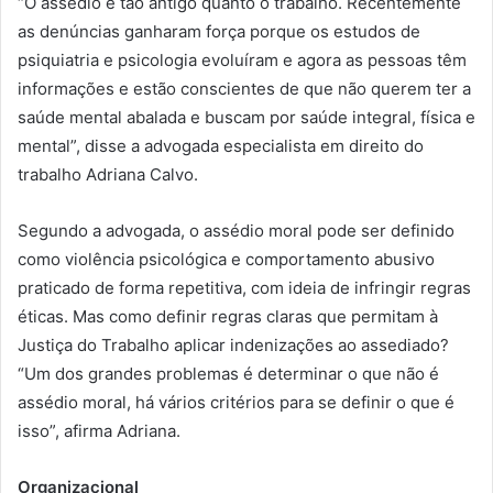
“O assédio é tão antigo quanto o trabalho. Recentemente
as denúncias ganharam força porque os estudos de
psiquiatria e psicologia evoluíram e agora as pessoas têm
informações e estão conscientes de que não querem ter a
saúde mental abalada e buscam por saúde integral, física e
mental”, disse a advogada especialista em direito do
trabalho Adriana Calvo.
Segundo a advogada, o assédio moral pode ser definido
como violência psicológica e comportamento abusivo
praticado de forma repetitiva, com ideia de infringir regras
éticas. Mas como definir regras claras que permitam à
Justiça do Trabalho aplicar indenizações ao assediado?
“Um dos grandes problemas é determinar o que não é
assédio moral, há vários critérios para se definir o que é
isso”, afirma Adriana.
Organizacional