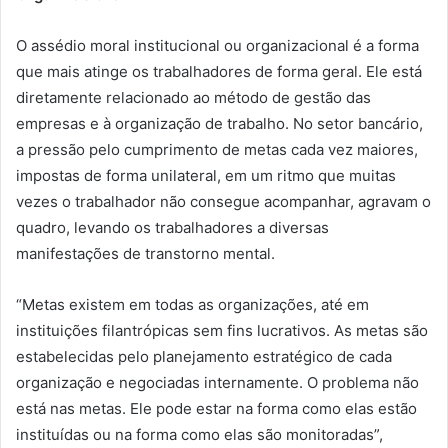
O assédio moral institucional ou organizacional é a forma
que mais atinge os trabalhadores de forma geral. Ele está
diretamente relacionado ao método de gestão das
empresas e à organização de trabalho. No setor bancário,
a pressão pelo cumprimento de metas cada vez maiores,
impostas de forma unilateral, em um ritmo que muitas
vezes o trabalhador não consegue acompanhar, agravam o
quadro, levando os trabalhadores a diversas
manifestações de transtorno mental.
“Metas existem em todas as organizações, até em
instituições filantrópicas sem fins lucrativos. As metas são
estabelecidas pelo planejamento estratégico de cada
organização e negociadas internamente. O problema não
está nas metas. Ele pode estar na forma como elas estão
instituídas ou na forma como elas são monitoradas”,