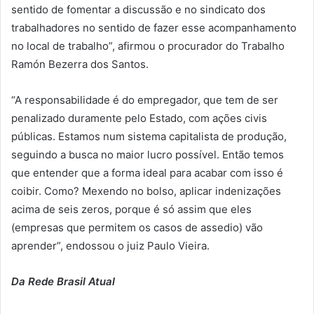
sentido de fomentar a discussão e no sindicato dos
trabalhadores no sentido de fazer esse acompanhamento
no local de trabalho”, afirmou o procurador do Trabalho
Ramón Bezerra dos Santos.
“A responsabilidade é do empregador, que tem de ser
penalizado duramente pelo Estado, com ações civis
públicas. Estamos num sistema capitalista de produção,
seguindo a busca no maior lucro possível. Então temos
que entender que a forma ideal para acabar com isso é
coibir. Como? Mexendo no bolso, aplicar indenizações
acima de seis zeros, porque é só assim que eles
(empresas que permitem os casos de assedio) vão
aprender”, endossou o juiz Paulo Vieira.
Da Rede Brasil Atual