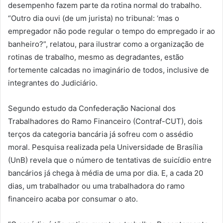
desempenho fazem parte da rotina normal do trabalho.
“Outro dia ouvi (de um jurista) no tribunal: ‘mas o
empregador não pode regular o tempo do empregado ir ao
banheiro?”, relatou, para ilustrar como a organização de
rotinas de trabalho, mesmo as degradantes, estão
fortemente calcadas no imaginário de todos, inclusive de
integrantes do Judiciário.
Segundo estudo da Confederação Nacional dos
Trabalhadores do Ramo Financeiro (Contraf-CUT), dois
terços da categoria bancária já sofreu com o assédio
moral. Pesquisa realizada pela Universidade de Brasília
(UnB) revela que o número de tentativas de suicídio entre
bancários já chega à média de uma por dia. E, a cada 20
dias, um trabalhador ou uma trabalhadora do ramo
financeiro acaba por consumar o ato.