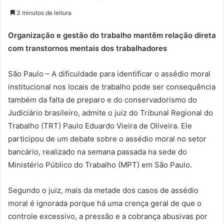
3 minutos de leitura
Organização e gestão do trabalho mantêm relação direta
com transtornos mentais dos trabalhadores
São Paulo – A dificuldade para identificar o assédio moral
institucional nos locais de trabalho pode ser consequência
também da falta de preparo e do conservadorismo do
Judiciário brasileiro, admite o juiz do Tribunal Regional do
Trabalho (TRT) Paulo Eduardo Vieira de Oliveira. Ele
participou de um debate sobre o assédio moral no setor
bancário, realizado na semana passada na sede do
Ministério Público do Trabalho (MPT) em São Paulo.
Segundo o juiz, mais da metade dos casos de assédio
moral é ignorada porque há uma crença geral de que o
controle excessivo, a pressão e a cobrança abusivas por