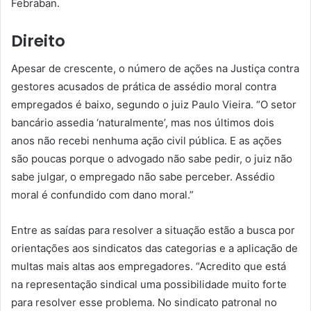
Febraban.
Direito
Apesar de crescente, o número de ações na Justiça contra
gestores acusados de prática de assédio moral contra
empregados é baixo, segundo o juiz Paulo Vieira. “O setor
bancário assedia ‘naturalmente’, mas nos últimos dois
anos não recebi nenhuma ação civil pública. E as ações
são poucas porque o advogado não sabe pedir, o juiz não
sabe julgar, o empregado não sabe perceber. Assédio
moral é confundido com dano moral.”
Entre as saídas para resolver a situação estão a busca por
orientações aos sindicatos das categorias e a aplicação de
multas mais altas aos empregadores. “Acredito que está
na representação sindical uma possibilidade muito forte
para resolver esse problema. No sindicato patronal no