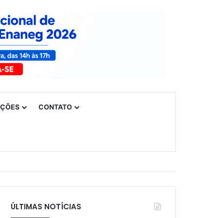
UÇÕES
CONTATO
ÚLTIMAS NOTÍCIAS