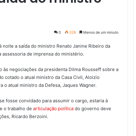
0
326
Menos de um minuto
 noite a saída do ministro Renato Janine Ribeiro da
a assessoria de imprensa do ministério.
io às negociações da presidenta Dilma Rousseff sobre a
o cotado o atual ministro da Casa Civil, Aloizio
a o atual ministro da Defesa, Jaques Wagner.
se fosse convidado para assumir o cargo, estaria à
e o trabalho de
articulação política
do governo deve
ões, Ricardo Berzoini.