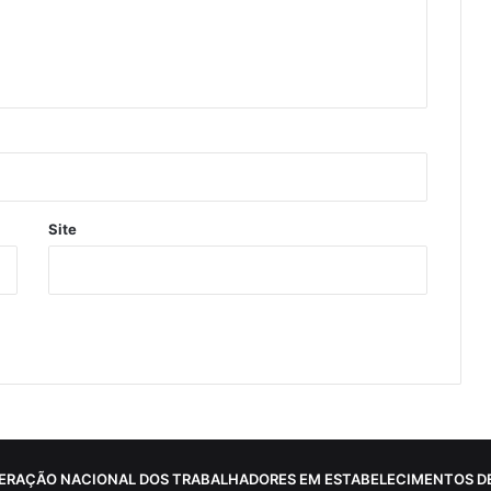
Site
ERAÇÃO NACIONAL DOS TRABALHADORES EM ESTABELECIMENTOS DE