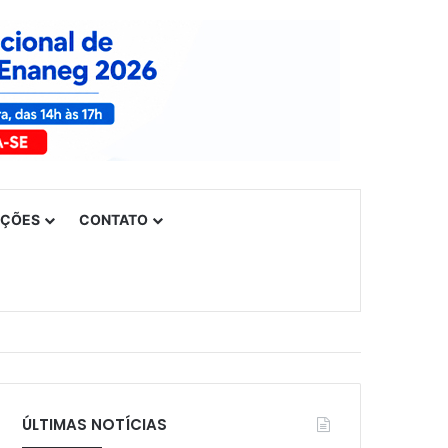
UÇÕES
CONTATO
ÚLTIMAS NOTÍCIAS