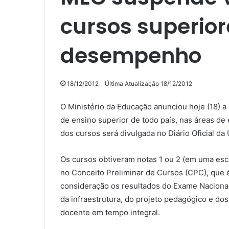
cursos superio
desempenho
18/12/2012
Última Atualização 18/12/2012
O Ministério da Educação anunciou hoje (18) a
de ensino superior de todo país, nas áreas de e
dos cursos será divulgada no Diário Oficial da
Os cursos obtiveram notas 1 ou 2 (em uma esc
no Conceito Preliminar de Cursos (CPC), que 
consideração os resultados do Exame Naciona
da infraestrutura, do projeto pedagógico e d
docente em tempo integral.