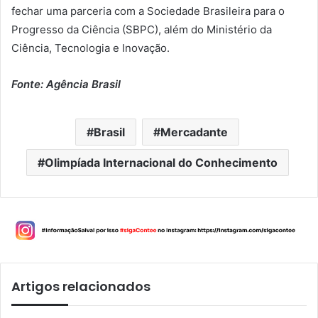
fechar uma parceria com a Sociedade Brasileira para o
Progresso da Ciência (SBPC), além do Ministério da
Ciência, Tecnologia e Inovação.
Fonte: Agência Brasil
Brasil
Mercadante
Olimpíada Internacional do Conhecimento
Artigos relacionados