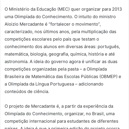
O Ministério da Educação (MEC) quer organizar para 2013
uma Olimpíada do Conhecimento. O intuito do ministro
Aloizio Mercadante é “fortalecer o movimento”,
caracterizado, nos últimos anos, pela multiplicação das
competições escolares pelo país que testam o
conhecimento dos alunos em diversas áreas: português,
matemática, biologia, geografia, química, história e até
astronomia. A ideia do governo agora é unificar as duas
competições organizadas pela pasta – a Olimpíada
Brasileira de Matemática das Escolas Públicas (OBMEP) e
a Olimpíada da Língua Portuguesa – adicionando
conteúdos de ciência.
O projeto de Mercadante é, a partir da experiência da
Olimpíada do Conhecimento, organizar, no Brasil, uma
competição internacional para estudantes de diferentes
países. A ideia é que a primeira edição do projeto ocorra