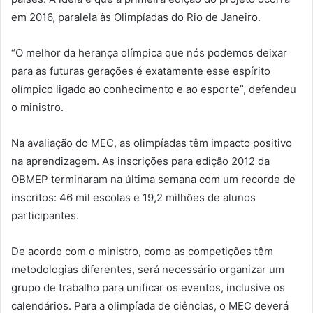
em 2016, paralela às Olimpíadas do Rio de Janeiro.
“O melhor da herança olímpica que nós podemos deixar
para as futuras gerações é exatamente esse espírito
olímpico ligado ao conhecimento e ao esporte”, defendeu
o ministro.
Na avaliação do MEC, as olimpíadas têm impacto positivo
na aprendizagem. As inscrições para edição 2012 da
OBMEP terminaram na última semana com um recorde de
inscritos: 46 mil escolas e 19,2 milhões de alunos
participantes.
De acordo com o ministro, como as competições têm
metodologias diferentes, será necessário organizar um
grupo de trabalho para unificar os eventos, inclusive os
calendários. Para a olimpíada de ciências, o MEC deverá