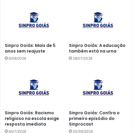
Sinpro Goiás: Mais de 5
Sinpro Goiás: A educação
anos sem reajuste
também está na urna
6/08/2026
28/07/2026
Sinpro Goiás: Racismo
Sinpro Goiás: Confira o
religioso na escola exige
primeiro episódio do
resposta imediata
Sinprocast
6/07/2026
30/06/2026