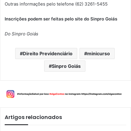
Outras informações pelo telefone (62) 3261-5455
Inscrições
podem ser feitas pelo site do Sinpro Goiás
Do Sinpro Goiás
Direito Previdenciário
minicurso
Sinpro Goiás
Artigos relacionados