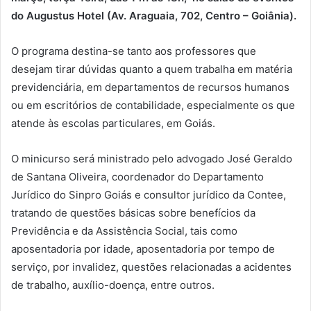
do Augustus Hotel (Av. Araguaia, 702, Centro – Goiânia).
O programa destina-se tanto aos professores que
desejam tirar dúvidas quanto a quem trabalha em matéria
previdenciária, em departamentos de recursos humanos
ou em escritórios de contabilidade, especialmente os que
atende às escolas particulares, em Goiás.
O minicurso será ministrado pelo advogado José Geraldo
de Santana Oliveira, coordenador do Departamento
Jurídico do Sinpro Goiás e consultor jurídico da Contee,
tratando de questões básicas sobre benefícios da
Previdência e da Assistência Social, tais como
aposentadoria por idade, aposentadoria por tempo de
serviço, por invalidez, questões relacionadas a acidentes
de trabalho, auxílio-doença, entre outros.