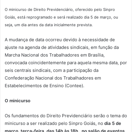
O minicurso de Direito Previdenciário, oferecido pelo Sinpro
Goiás, está reprogramado e será realizado dia 5 de março, ou
seja, um dia antes da data inicialmente prevista.
A mudança de data ocorreu devido à necessidade de
ajuste na agenda de atividades sindicais, em função da
Marcha Nacional dos Trabalhadores em Brasília,
convocada coincidentemente para aquela mesma data, por
seis centrais sindicais, com a participação da
Confederação Nacional dos Trabalhadores em
Estabelecimentos de Ensino (Contee).
O minicurso
Os fundamentos do Direito Previdenciário serão o tema do
minicurso a ser realizado pelo Sinpro Goiás, no
dia 5 de
março, terça-feira, das 14h às 18h,
no salão de eventos