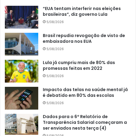
“EUA tentam interferir nas eleições
brasileiras”, diz governo Lula
5/08/2026
Brasil repudia revogação de visto de
embaixadora nos EUA
5/08/2026
Lula já cumpriu mais de 80% das
promessas feitas em 2022
5/08/2026
Impacto das telas na saúde mental já
é debatido em 80% das escolas
5/08/2026
Dados para o 6º Relatório de
Transparência Salarial começaram a
ser enviados nesta terça (4)
5/08/2026