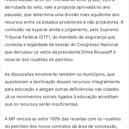
derrubada do veto, vale a proposta aprovada no ano
passado, que determina uma divisão mais equânime dos
recursos entre os estados produtores e não produtores. A
comissão vai esperar ainda o julgamento, pelo Supremo
Tribunal Federal (STF), do mandado de segurança que
contesta a legalidade da sessão do Congresso Nacional
que derrubou os vetos da presidenta Dilma Rousseff à
nova lei dos royalties do petróleo.
As discussões envolverão também os municípios, que
questionam a destinação desses recursos integralmente
para educação e alegam outras deficiências nas cidades.
Já os movimentos sociais ligados à educação acreditam
que os recursos serão insuficientes.
A MP vincula ao setor 100% das receitas com os royalties
do petróleo dos novos contratos da área de concessão,