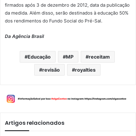
firmados após 3 de dezembro de 2012, data da publicação
da medida. Além disso, serão destinados à educação 50%
dos rendimentos do Fundo Social do Pré-Sal.
Da Agência Brasil
Educação
MP
receitam
revisão
royalties
Artigos relacionados