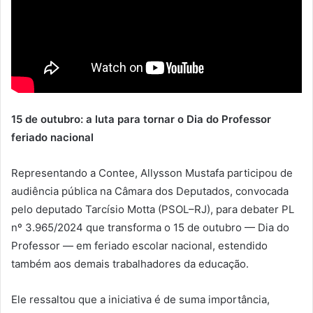
15 de outubro: a luta para tornar o Dia do Professor
feriado nacional
Representando a Contee, Allysson Mustafa participou de
audiência pública na Câmara dos Deputados, convocada
pelo deputado Tarcísio Motta (PSOL–RJ), para debater PL
nº 3.965/2024 que transforma o 15 de outubro — Dia do
Professor — em feriado escolar nacional, estendido
também aos demais trabalhadores da educação.
Ele ressaltou que a iniciativa é de suma importância,