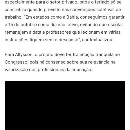
especialmente para o setor privado, onde o feriado só se
concretiza quando previsto nas convenções coletivas de
trabalho. “Em estados como a Bahia, conseguimos garantir
o 15 de outubro como dia não letivo, evitando que escolas
remanejem a data e professores que lecionam em várias
instituições fiquem sem o descanso”, contextualizou.
Para Allysson, o projeto deve ter tramitação tranquila no
Congresso, pois há consenso sobre sua relevância na
valorização dos profissionais da educação.