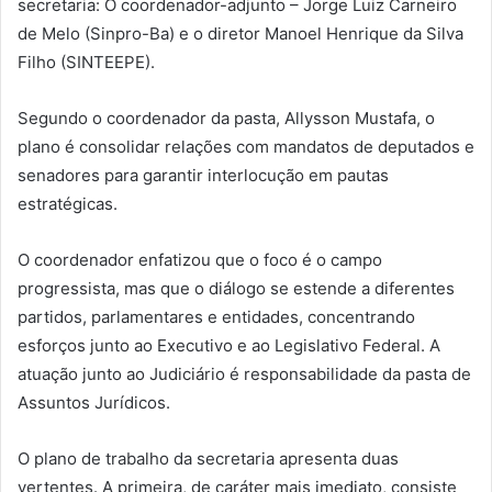
secretaria: O coordenador-adjunto – Jorge Luiz Carneiro
de Melo (Sinpro-Ba) e o diretor Manoel Henrique da Silva
Filho (SINTEEPE).
Segundo o coordenador da pasta, Allysson Mustafa, o
plano é consolidar relações com mandatos de deputados e
senadores para garantir interlocução em pautas
estratégicas.
O coordenador enfatizou que o foco é o campo
progressista, mas que o diálogo se estende a diferentes
partidos, parlamentares e entidades, concentrando
esforços junto ao Executivo e ao Legislativo Federal. A
atuação junto ao Judiciário é responsabilidade da pasta de
Assuntos Jurídicos.
O plano de trabalho da secretaria apresenta duas
vertentes. A primeira, de caráter mais imediato, consiste