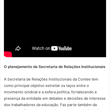
O planejamento da Secretaria de Relações Institucionais
A Secretaria de Relações Institucionais da Contee tem
como principal objetivo estreitar os laços entre o
movimento sindical e a esfera política, fortalecendo a
presença da entidade em debates e decisões de interesse
dos trabalhadores da educação. Faz parte também da