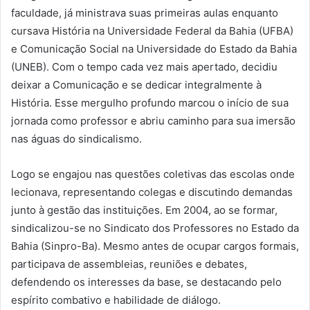
faculdade, já ministrava suas primeiras aulas enquanto
cursava História na Universidade Federal da Bahia (UFBA)
e Comunicação Social na Universidade do Estado da Bahia
(UNEB). Com o tempo cada vez mais apertado, decidiu
deixar a Comunicação e se dedicar integralmente à
História. Esse mergulho profundo marcou o início de sua
jornada como professor e abriu caminho para sua imersão
nas águas do sindicalismo.
Logo se engajou nas questões coletivas das escolas onde
lecionava, representando colegas e discutindo demandas
junto à gestão das instituições. Em 2004, ao se formar,
sindicalizou-se no Sindicato dos Professores no Estado da
Bahia (Sinpro-Ba). Mesmo antes de ocupar cargos formais,
participava de assembleias, reuniões e debates,
defendendo os interesses da base, se destacando pelo
espírito combativo e habilidade de diálogo.