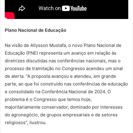
Plano Nacional de Educação
Na visão de Allysson Mustafa, o novo Plano Nacional de
Educação (PNE) representa um avanço em relação às
diretrizes discutidas nas conferências nacionais, mas o
processo de tramitação no Congresso acendeu um sinal
de alerta. “A proposta avançou e atendeu, em grande
parte, ao que foi construído nas conferências de educação
e consolidado na Conferência Nacional de 2024. O
problema é o Congresso que temos hoje,
majoritariamente conservador, dominado por interesses
do agronegócio, de grupos empresariais e de setores
religiosos”, ilustrou.