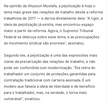
Na opinião de Allysson Mustafa, a pejotização é hoje o
tema mais grave das relações de trabalho desde a reforma
trabalhista de 2017 — e deriva diretamente dela. “A rigor, a
ideia de pejotização já existia, mas encontrou espaço
maior a partir da reforma. Agora, o Supremo Tribunal
Federal se debruça sobre esse tema, e as preocupações
do movimento sindical são enormes”, assinalou.
Segundo ele, a pejotização é uma das expressões mais
claras da precarização das relações de trabalho, e não
pode ser confundida com modernização. “Ela retira do
trabalhador um conjunto de proteções garantidas pela
contratação tradicional com carteira assinada. É um
modelo que falseia a ideia de liberdade e de benefício
para o trabalhador, mas, na verdade, o torna mais
vulnerável”, sinalizou.