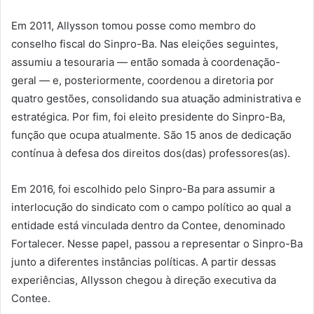
Em 2011, Allysson tomou posse como membro do
conselho fiscal do Sinpro-Ba. Nas eleições seguintes,
assumiu a tesouraria — então somada à coordenação-
geral — e, posteriormente, coordenou a diretoria por
quatro gestões, consolidando sua atuação administrativa e
estratégica. Por fim, foi eleito presidente do Sinpro-Ba,
função que ocupa atualmente. São 15 anos de dedicação
contínua à defesa dos direitos dos(das) professores(as).
Em 2016, foi escolhido pelo Sinpro-Ba para assumir a
interlocução do sindicato com o campo político ao qual a
entidade está vinculada dentro da Contee, denominado
Fortalecer. Nesse papel, passou a representar o Sinpro-Ba
junto a diferentes instâncias políticas. A partir dessas
experiências, Allysson chegou à direção executiva da
Contee.