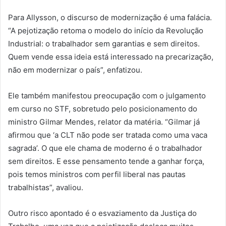
Para Allysson, o discurso de modernização é uma falácia.
“A pejotização retoma o modelo do início da Revolução
Industrial: o trabalhador sem garantias e sem direitos.
Quem vende essa ideia está interessado na precarização,
não em modernizar o país”, enfatizou.
Ele também manifestou preocupação com o julgamento
em curso no STF, sobretudo pelo posicionamento do
ministro Gilmar Mendes, relator da matéria. “Gilmar já
afirmou que ‘a CLT não pode ser tratada como uma vaca
sagrada’. O que ele chama de moderno é o trabalhador
sem direitos. E esse pensamento tende a ganhar força,
pois temos ministros com perfil liberal nas pautas
trabalhistas”, avaliou.
Outro risco apontado é o esvaziamento da Justiça do