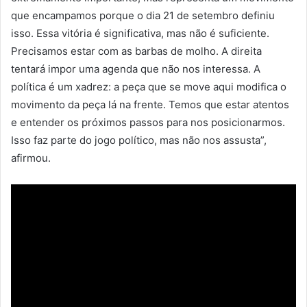
que encampamos porque o dia 21 de setembro definiu
isso. Essa vitória é significativa, mas não é suficiente.
Precisamos estar com as barbas de molho. A direita
tentará impor uma agenda que não nos interessa. A
política é um xadrez: a peça que se move aqui modifica o
movimento da peça lá na frente. Temos que estar atentos
e entender os próximos passos para nos posicionarmos.
Isso faz parte do jogo político, mas não nos assusta”,
afirmou.