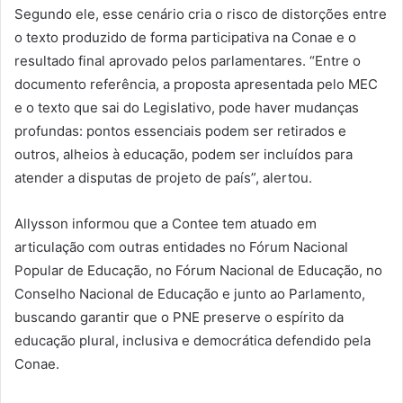
Segundo ele, esse cenário cria o risco de distorções entre
o texto produzido de forma participativa na Conae e o
resultado final aprovado pelos parlamentares. “Entre o
documento referência, a proposta apresentada pelo MEC
e o texto que sai do Legislativo, pode haver mudanças
profundas: pontos essenciais podem ser retirados e
outros, alheios à educação, podem ser incluídos para
atender a disputas de projeto de país”, alertou.
Allysson informou que a Contee tem atuado em
articulação com outras entidades no Fórum Nacional
Popular de Educação, no Fórum Nacional de Educação, no
Conselho Nacional de Educação e junto ao Parlamento,
buscando garantir que o PNE preserve o espírito da
educação plural, inclusiva e democrática defendido pela
Conae.