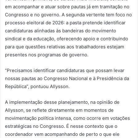
em acompanhar e atuar sobre pautas já em tramitação no
Congresso e no governo. A segunda vertente tem foco no
processo eleitoral de 2026: a pasta pretende identificar
candidaturas alinhadas às bandeiras do movimento
sindical e da educação, oferecendo apoio e contribuindo
para que questões relativas aos trabalhadores estejam
presentes nos programas de governo.
“Precisamos identificar candidaturas que possam levar
nossas pautas ao Congresso Nacional e à Presidência da
República”, pontuou Allysson.
A implementação desse planejamento, na opinião de
Allysson, se reflete diretamente em momentos de
movimentação política intensa, como ocorre em votações
estratégicas no Congresso. É nesse contexto que o
coordenador vem acompanhando de perto o que ele