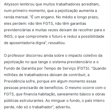
Allysson lembrou que muitos trabalhadores acreditam,
num primeiro momento, que a pejotização aumenta a
renda mensal. “É um engano. No médio e longo prazo,
eles perdem: não têm FGTS, não têm garantias
previdenciárias e muitas vezes deixam de recolher para o
INSS, o que compromete o futuro e reduz a possibilidade
de aposentadoria digna”, ressaltou.
O professor discorreu ainda sobre o impacto coletivo da
pejotização no que tange o sistema previdenciário e o
Fundo de Garantia por Tempo de Serviço (FGTS). “Quando
milhões de trabalhadores deixam de contribuir, a
Previdência sofre, porque em algum momento essas
pessoas precisarão de benefícios. O mesmo ocorre com o
FGTS, que financia habitação, saneamento básico e obras
públicas estruturantes. Ao minguar o fundo, o país inteiro
perde, não só o trabalhador”, advertiu.