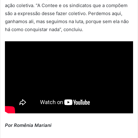
ação coletiva. “A Contee e os sindicatos que a compõem
são a expressão desse fazer coletivo. Perdemos aqui,
ganhamos ali, mas seguimos na luta, porque sem ela não
há como conquistar nada”, concluiu.
Por Romênia Mariani