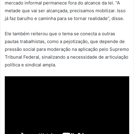
mercado informal permanece fora do alcance da lei. “A
metade que vai ser alcançada, precisamos mobilizar. Isso
já faz barulho e caminha para se tornar realidade”, disse.
Ele também reiterou que o tema se conecta a outras
pautas trabalhistas, como a pejotização, que depende de
pressão social para moderação na aplicação pelo Supremo
Tribunal Federal, sinalizando a necessidade de articulação
política e sindical ampla.