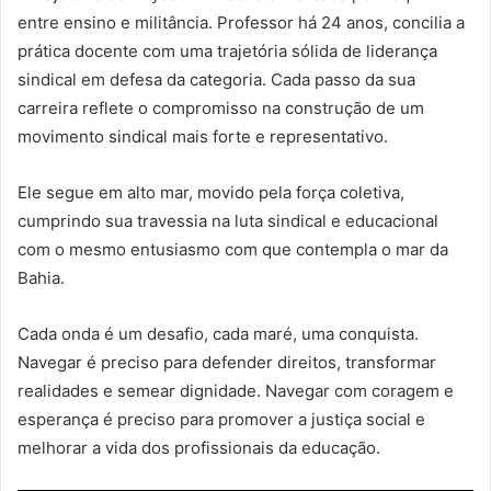
entre ensino e militância. Professor há 24 anos, concilia a
prática docente com uma trajetória sólida de liderança
sindical em defesa da categoria. Cada passo da sua
carreira reflete o compromisso na construção de um
movimento sindical mais forte e representativo.
Ele segue em alto mar, movido pela força coletiva,
cumprindo sua travessia na luta sindical e educacional
com o mesmo entusiasmo com que contempla o mar da
Bahia.
Cada onda é um desafio, cada maré, uma conquista.
Navegar é preciso para defender direitos, transformar
realidades e semear dignidade. Navegar com coragem e
esperança é preciso para promover a justiça social e
melhorar a vida dos profissionais da educação.