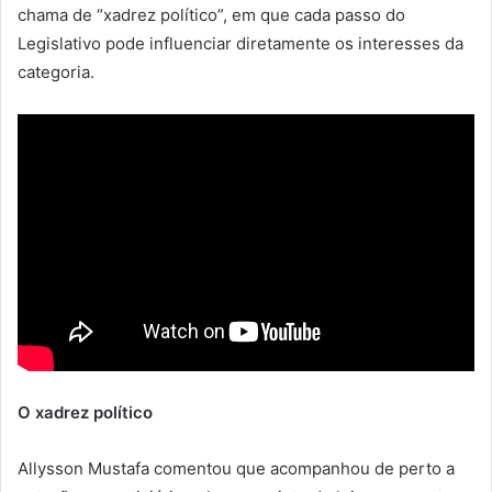
chama de “xadrez político”, em que cada passo do
Legislativo pode influenciar diretamente os interesses da
categoria.
O xadrez político
Allysson Mustafa comentou que acompanhou de perto a