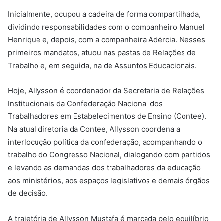
Inicialmente, ocupou a cadeira de forma compartilhada,
dividindo responsabilidades com o companheiro Manuel
Henrique e, depois, com a companheira Adércia. Nesses
primeiros mandatos, atuou nas pastas de Relações de
Trabalho e, em seguida, na de Assuntos Educacionais.
Hoje, Allysson é coordenador da Secretaria de Relações
Institucionais da Confederação Nacional dos
Trabalhadores em Estabelecimentos de Ensino (Contee).
Na atual diretoria da Contee, Allysson coordena a
interlocução política da confederação, acompanhando o
trabalho do Congresso Nacional, dialogando com partidos
e levando as demandas dos trabalhadores da educação
aos ministérios, aos espaços legislativos e demais órgãos
de decisão.
A trajetória de Allysson Mustafa é marcada pelo equilíbrio