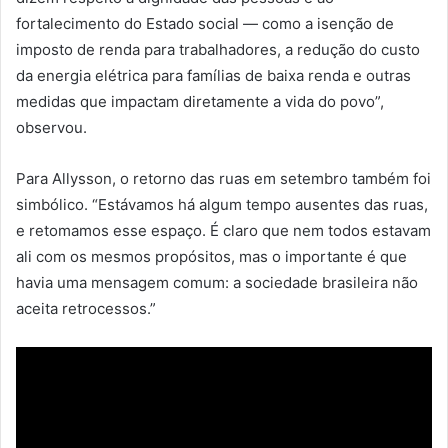
fortalecimento do Estado social — como a isenção de
imposto de renda para trabalhadores, a redução do custo
da energia elétrica para famílias de baixa renda e outras
medidas que impactam diretamente a vida do povo”,
observou.
Para Allysson, o retorno das ruas em setembro também foi
simbólico. “Estávamos há algum tempo ausentes das ruas,
e retomamos esse espaço. É claro que nem todos estavam
ali com os mesmos propósitos, mas o importante é que
havia uma mensagem comum: a sociedade brasileira não
aceita retrocessos.”