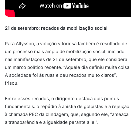
21 de setembro: recados da mobilização social
Para Allysson, a votação vitoriosa também é resultado de
um processo mais amplo de mobilização social, iniciado
nas manifestações de 21 de setembro, que ele considera
um marco político recente. “Aquele dia definiu muita coisa.
A sociedade foi às ruas e deu recados muito claros”,
frisou.
Entre esses recados, o dirigente destaca dois pontos
fundamentais: o repúdio à anistia de golpistas e a rejeição
à chamada PEC da blindagem, que, segundo ele, “ameaça
a transparência e a igualdade perante a lei”.