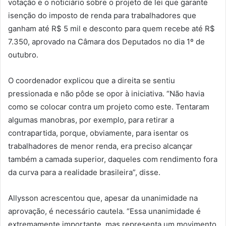
votação e o noticiário sobre o projeto de lei que garante
isenção do imposto de renda para trabalhadores que
ganham até R$ 5 mil e desconto para quem recebe até R$
7.350, aprovado na Câmara dos Deputados no dia 1º de
outubro.
O coordenador explicou que a direita se sentiu
pressionada e não pôde se opor à iniciativa. “Não havia
como se colocar contra um projeto como este. Tentaram
algumas manobras, por exemplo, para retirar a
contrapartida, porque, obviamente, para isentar os
trabalhadores de menor renda, era preciso alcançar
também a camada superior, daqueles com rendimento fora
da curva para a realidade brasileira”, disse.
Allysson acrescentou que, apesar da unanimidade na
aprovação, é necessário cautela. “Essa unanimidade é
extremamente importante, mas representa um movimento