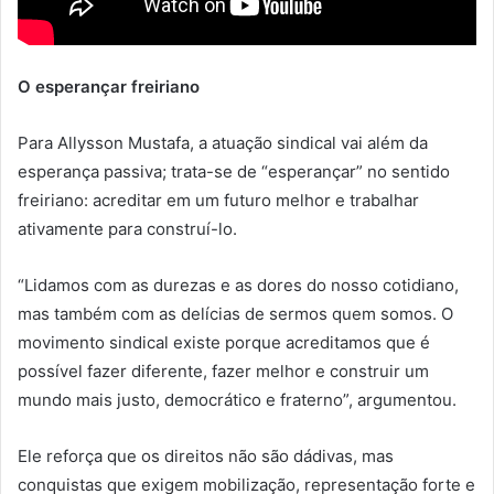
O esperançar freiriano
Para Allysson Mustafa, a atuação sindical vai além da
esperança passiva; trata-se de “esperançar” no sentido
freiriano: acreditar em um futuro melhor e trabalhar
ativamente para construí-lo.
“Lidamos com as durezas e as dores do nosso cotidiano,
mas também com as delícias de sermos quem somos. O
movimento sindical existe porque acreditamos que é
possível fazer diferente, fazer melhor e construir um
mundo mais justo, democrático e fraterno”, argumentou.
Ele reforça que os direitos não são dádivas, mas
conquistas que exigem mobilização, representação forte e