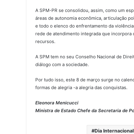
A SPM-PR se consolidou, assim, como um espa
áreas de autonomia econômica, articulação pol
e todo o elenco do enfrentamento da violência
rede de atendimento integrada que incorpora o 
recursos.
A SPM tem no seu Conselho Nacional de Direit
diálogo com a sociedade.
Por tudo isso, este 8 de março surge no cale
formas de alegria -a alegria das conquistas.
Eleonora Menicucci
Ministra de Estado Chefe da Secretaria de Po
Dia Internaciona