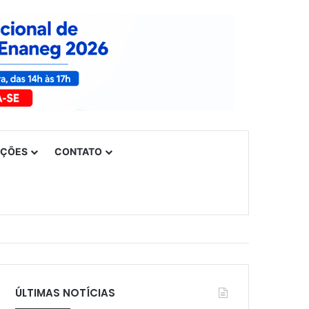
UÇÕES
CONTATO
ÚLTIMAS NOTÍCIAS