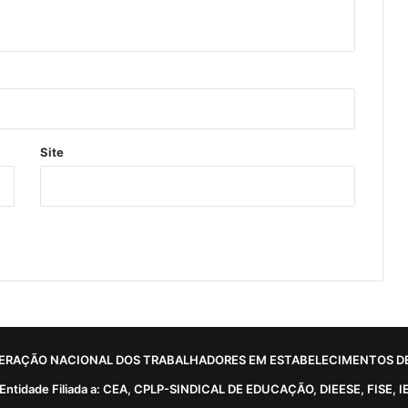
Site
ERAÇÃO NACIONAL DOS TRABALHADORES EM ESTABELECIMENTOS DE
Entidade Filiada a: CEA, CPLP-SINDICAL DE EDUCAÇÃO, DIEESE, FISE, I