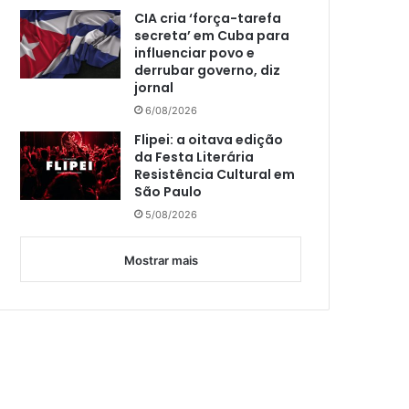
CIA cria ‘força-tarefa
secreta’ em Cuba para
influenciar povo e
derrubar governo, diz
jornal
6/08/2026
Flipei: a oitava edição
da Festa Literária
Resistência Cultural em
São Paulo
5/08/2026
Mostrar mais