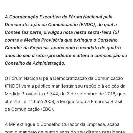
A Coordenação Executiva do Fórum Nacional pela
Democratização da Comunicação (FNDC), do qual a
Contee faz parte, divulgou nota nesta sexta-feira (2)
contra a Medida Provisória que extingue o Conselho
Curador da Empresa, acaba com o mandato de quatro
anos do seu diretor-presidente e altera a composição do
Conselho de Administração.
O Fórum Nacional pela Democratização da Comunicação
(FNDC) vem a público manifestar seu repúdio à edição da
Medida Provisória nº 744, de 2 de setembro de 2016, que
altera a Lei 11.652/2008, a lei que criou a Empresa Brasil
de Comunicação (EBC).
A MP extingue o Conselho Curador da Empresa, acaba
com o mandato de quatro anos do seu diretor-presidente