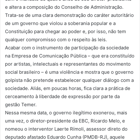
e altera a composição do Conselho de Administração.
Trata-se de uma clara demonstração do caráter autoritário
de um governo que violou a soberania popular e a
Constituição para chegar ao poder e, por isso, não tem
qualquer compromisso com o respeito às leis.
Acabar com o instrumento de participação da sociedade
na Empresa de Comunicação Pública – que era constituído
por artistas, intelectuais e representantes do movimento
social brasileiro – é uma violência e mostra que o governo
golpista não pretende estabelecer qualquer diálogo com a
sociedade. Aliás, em poucas horas, fica clara a prática de
cerceamento à liberdade de expressão por parte da
gestão Temer.
Nessa mesma data, o governo ilegítimo exonerou, mais
uma vez, o diretor-presidente da EBC, Ricardo Melo, e
nomeou o interventor Laerte Rímoli, assessor direto do
deputado afastado Eduardo Cunha (PMDB-RJ), aquele