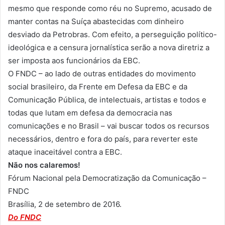
mesmo que responde como réu no Supremo, acusado de
manter contas na Suíça abastecidas com dinheiro
desviado da Petrobras. Com efeito, a perseguição político-
ideológica e a censura jornalística serão a nova diretriz a
ser imposta aos funcionários da EBC.
O FNDC – ao lado de outras entidades do movimento
social brasileiro, da Frente em Defesa da EBC e da
Comunicação Pública, de intelectuais, artistas e todos e
todas que lutam em defesa da democracia nas
comunicações e no Brasil – vai buscar todos os recursos
necessários, dentro e fora do país, para reverter este
ataque inaceitável contra a EBC.
Não nos calaremos!
Fórum Nacional pela Democratização da Comunicação –
FNDC
Brasília, 2 de setembro de 2016.
Do FNDC