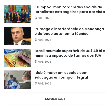
Trump vai monitorar redes sociais de
jornalistas estrangeiros para dar visto
7/08/2026
PF reage a interferência de Mendonça
e defende autonomia técnica
7/08/2026
Brasil acumula superávit de US$ 49 bi e
minimiza impacto de tarifas dos EUA
7/08/2026
Ideb é maior em escolas com
educação em tempo integral
7/08/2026
Mostrar mais