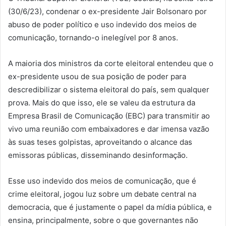
(30/6/23), condenar o ex-presidente Jair Bolsonaro por
abuso de poder político e uso indevido dos meios de
comunicação, tornando-o inelegível por 8 anos.
A maioria dos ministros da corte eleitoral entendeu que o
ex-presidente usou de sua posição de poder para
descredibilizar o sistema eleitoral do país, sem qualquer
prova. Mais do que isso, ele se valeu da estrutura da
Empresa Brasil de Comunicação (EBC) para transmitir ao
vivo uma reunião com embaixadores e dar imensa vazão
às suas teses golpistas, aproveitando o alcance das
emissoras públicas, disseminando desinformação.
Esse uso indevido dos meios de comunicação, que é
crime eleitoral, jogou luz sobre um debate central na
democracia, que é justamente o papel da mídia pública, e
ensina, principalmente, sobre o que governantes não