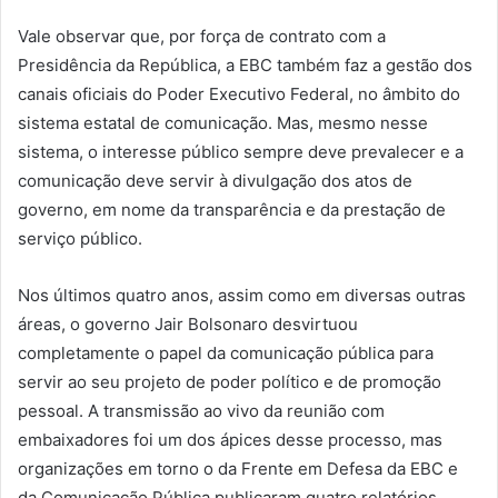
Vale observar que, por força de contrato com a
Presidência da República, a EBC também faz a gestão dos
canais oficiais do Poder Executivo Federal, no âmbito do
sistema estatal de comunicação. Mas, mesmo nesse
sistema, o interesse público sempre deve prevalecer e a
comunicação deve servir à divulgação dos atos de
governo, em nome da transparência e da prestação de
serviço público.
Nos últimos quatro anos, assim como em diversas outras
áreas, o governo Jair Bolsonaro desvirtuou
completamente o papel da comunicação pública para
servir ao seu projeto de poder político e de promoção
pessoal. A transmissão ao vivo da reunião com
embaixadores foi um dos ápices desse processo, mas
organizações em torno o da Frente em Defesa da EBC e
da Comunicação Pública publicaram quatro relatórios