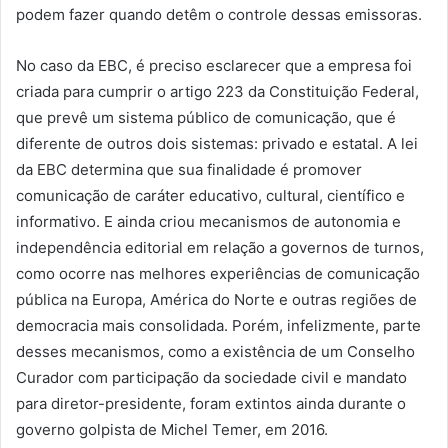
podem fazer quando detêm o controle dessas emissoras.
No caso da EBC, é preciso esclarecer que a empresa foi
criada para cumprir o artigo 223 da Constituição Federal,
que prevê um sistema público de comunicação, que é
diferente de outros dois sistemas: privado e estatal. A lei
da EBC determina que sua finalidade é promover
comunicação de caráter educativo, cultural, científico e
informativo. E ainda criou mecanismos de autonomia e
independência editorial em relação a governos de turnos,
como ocorre nas melhores experiências de comunicação
pública na Europa, América do Norte e outras regiões de
democracia mais consolidada. Porém, infelizmente, parte
desses mecanismos, como a existência de um Conselho
Curador com participação da sociedade civil e mandato
para diretor-presidente, foram extintos ainda durante o
governo golpista de Michel Temer, em 2016.