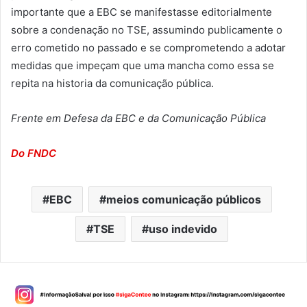
importante que a EBC se manifestasse editorialmente
sobre a condenação no TSE, assumindo publicamente o
erro cometido no passado e se comprometendo a adotar
medidas que impeçam que uma mancha como essa se
repita na historia da comunicação pública.
Frente em Defesa da EBC e da Comunicação Pública
Do FNDC
EBC
meios comunicação públicos
TSE
uso indevido