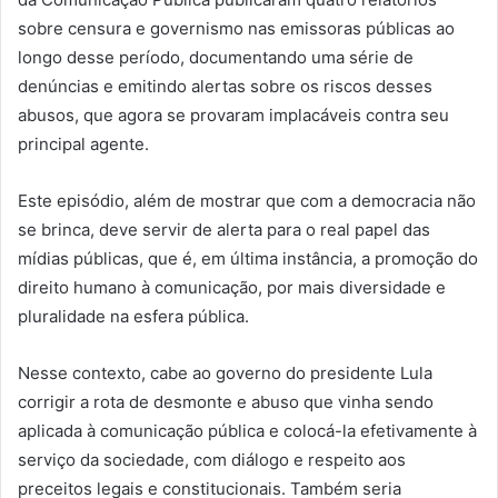
sobre censura e governismo nas emissoras públicas ao
longo desse período, documentando uma série de
denúncias e emitindo alertas sobre os riscos desses
abusos, que agora se provaram implacáveis contra seu
principal agente.
Este episódio, além de mostrar que com a democracia não
se brinca, deve servir de alerta para o real papel das
mídias públicas, que é, em última instância, a promoção do
direito humano à comunicação, por mais diversidade e
pluralidade na esfera pública.
Nesse contexto, cabe ao governo do presidente Lula
corrigir a rota de desmonte e abuso que vinha sendo
aplicada à comunicação pública e colocá-la efetivamente à
serviço da sociedade, com diálogo e respeito aos
preceitos legais e constitucionais. Também seria