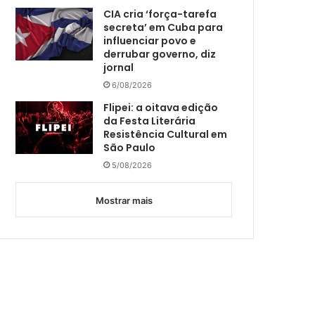
CIA cria ‘força-tarefa
secreta’ em Cuba para
influenciar povo e
derrubar governo, diz
jornal
6/08/2026
Flipei: a oitava edição
da Festa Literária
Resistência Cultural em
São Paulo
5/08/2026
Mostrar mais