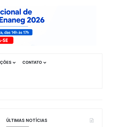
UÇÕES
CONTATO
ÚLTIMAS NOTÍCIAS