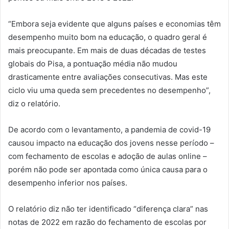
“Embora seja evidente que alguns países e economias têm
desempenho muito bom na educação, o quadro geral é
mais preocupante. Em mais de duas décadas de testes
globais do Pisa, a pontuação média não mudou
drasticamente entre avaliações consecutivas. Mas este
ciclo viu uma queda sem precedentes no desempenho”,
diz o relatório.
De acordo com o levantamento, a pandemia de covid-19
causou impacto na educação dos jovens nesse período –
com fechamento de escolas e adoção de aulas online –
porém não pode ser apontada como única causa para o
desempenho inferior nos países.
O relatório diz não ter identificado “diferença clara” nas
notas de 2022 em razão do fechamento de escolas por