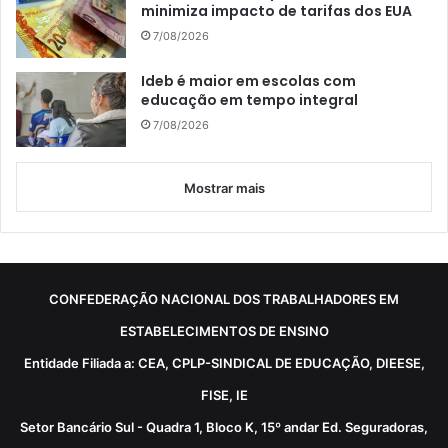
minimiza impacto de tarifas dos EUA
7/08/2026
Ideb é maior em escolas com
educação em tempo integral
7/08/2026
Mostrar mais
CONFEDERAÇÃO NACIONAL DOS TRABALHADORES EM
ESTABELECIMENTOS DE ENSINO
Entidade Filiada a: CEA, CPLP-SINDICAL DE EDUCAÇÃO, DIEESE,
FISE, IE
Setor Bancário Sul - Quadra 1, Bloco K, 15º andar Ed. Seguradoras,