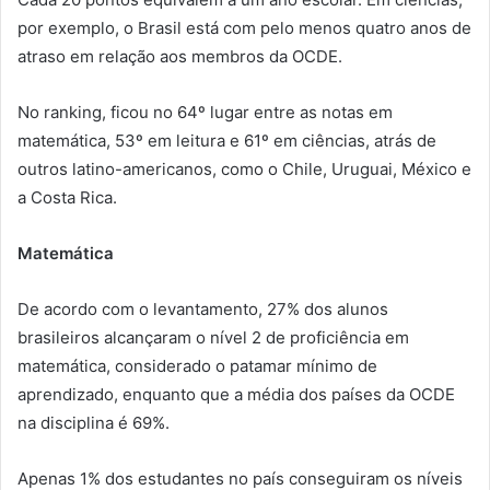
por exemplo, o Brasil está com pelo menos quatro anos de
atraso em relação aos membros da OCDE.
No ranking, ficou no 64º lugar entre as notas em
matemática, 53º em leitura e 61º em ciências, atrás de
outros latino-americanos, como o Chile, Uruguai, México e
a Costa Rica.
Matemática
De acordo com o levantamento, 27% dos alunos
brasileiros alcançaram o nível 2 de proficiência em
matemática, considerado o patamar mínimo de
aprendizado, enquanto que a média dos países da OCDE
na disciplina é 69%.
Apenas 1% dos estudantes no país conseguiram os níveis