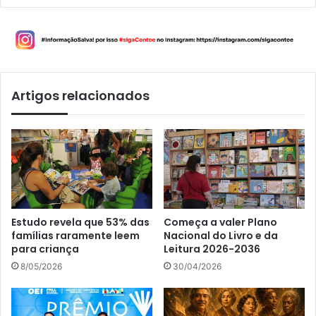
Artigos relacionados
Estudo revela que 53% das
Começa a valer Plano
famílias raramente leem
Nacional do Livro e da
para criança
Leitura 2026-2036
8/05/2026
30/04/2026