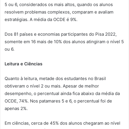
5 ou 6, considerados os mais altos, quando os alunos
resolvem problemas complexos, comparam e avaliam
estratégias. A média da OCDE é 9%.
Dos 81 países e economias participantes do Pisa 2022,
somente em 16 mais de 10% dos alunos atingiram o nível 5
ou 6.
Leitura e Ciências
Quanto à leitura, metade dos estudantes no Brasil
obtiveram o nível 2 ou mais. Apesar de melhor
desempenho, o percentual ainda fica abaixo da média da
OCDE, 74%. Nos patamares 5 e 6, o percentual foi de
apenas 2%.
Em ciências, cerca de 45% dos alunos chegaram ao nível