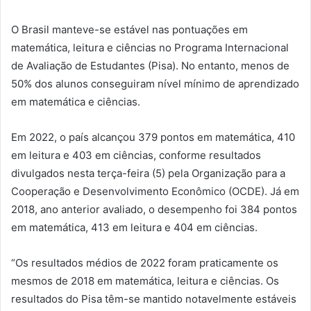
O Brasil manteve-se estável nas pontuações em
matemática, leitura e ciências no Programa Internacional
de Avaliação de Estudantes (Pisa). No entanto, menos de
50% dos alunos conseguiram nível mínimo de aprendizado
em matemática e ciências.
Em 2022, o país alcançou 379 pontos em matemática, 410
em leitura e 403 em ciências, conforme resultados
divulgados nesta terça-feira (5) pela Organização para a
Cooperação e Desenvolvimento Econômico (OCDE). Já em
2018, ano anterior avaliado, o desempenho foi 384 pontos
em matemática, 413 em leitura e 404 em ciências.
“Os resultados médios de 2022 foram praticamente os
mesmos de 2018 em matemática, leitura e ciências. Os
resultados do Pisa têm-se mantido notavelmente estáveis