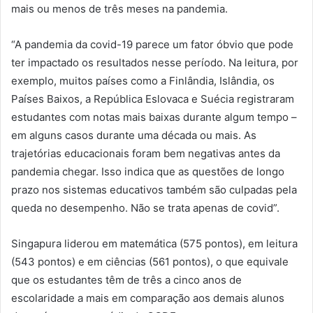
mais ou menos de três meses na pandemia.
“A pandemia da covid-19 parece um fator óbvio que pode
ter impactado os resultados nesse período. Na leitura, por
exemplo, muitos países como a Finlândia, Islândia, os
Países Baixos, a República Eslovaca e Suécia registraram
estudantes com notas mais baixas durante algum tempo –
em alguns casos durante uma década ou mais. As
trajetórias educacionais foram bem negativas antes da
pandemia chegar. Isso indica que as questões de longo
prazo nos sistemas educativos também são culpadas pela
queda no desempenho. Não se trata apenas de covid”.
Singapura liderou em matemática (575 pontos), em leitura
(543 pontos) e em ciências (561 pontos), o que equivale
que os estudantes têm de três a cinco anos de
escolaridade a mais em comparação aos demais alunos