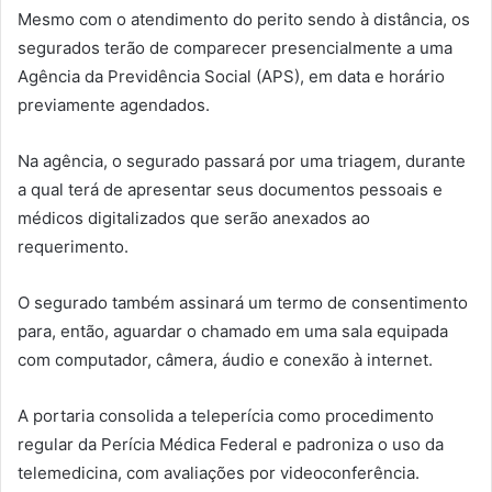
Mesmo com o atendimento do perito sendo à distância, os
segurados terão de comparecer presencialmente a uma
Agência da Previdência Social (APS), em data e horário
previamente agendados.
Na agência, o segurado passará por uma triagem, durante
a qual terá de apresentar seus documentos pessoais e
médicos digitalizados que serão anexados ao
requerimento.
O segurado também assinará um termo de consentimento
para, então, aguardar o chamado em uma sala equipada
com computador, câmera, áudio e conexão à internet.
A portaria consolida a teleperícia como procedimento
regular da Perícia Médica Federal e padroniza o uso da
telemedicina, com avaliações por videoconferência.