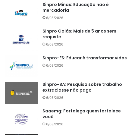
Sinpro Minas: Educação não é
mercadoria
6/08/2026
Sinpro Goiás: Mais de 5 anos sem
reajuste
6/08/2026
Sinpro-ES: Educar é transformar vidas
6/08/2026
Sinpro-BA: Pesquisa sobre trabalho
extraclasse não pago
6/08/2026
Saaemg: Fortaleça quem fortalece
você
6/08/2026