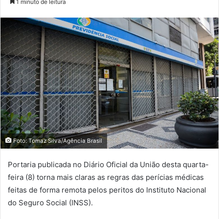
1 minuto de leitura
Foto: Tomaz Silva/Agência Brasil
Portaria publicada no Diário Oficial da União desta quarta-
feira (8) torna mais claras as regras das perícias médicas
feitas de forma remota pelos peritos do Instituto Nacional
do Seguro Social (INSS).