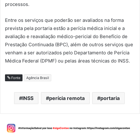
processos.
Entre os serviços que poderão ser avaliados na forma
prevista pela portaria estão a perícia médica inicial e a
avaliação e reavaliação médico-pericial do Benefício de
Prestação Continuada (BPC), além de outros serviços que
venham a ser autorizados pelo Departamento de Perícia
Médica Federal (DPMF) ou pelas áreas técnicas do INSS.
Fonte
Agência Brasil
INSS
perícia remota
portaria