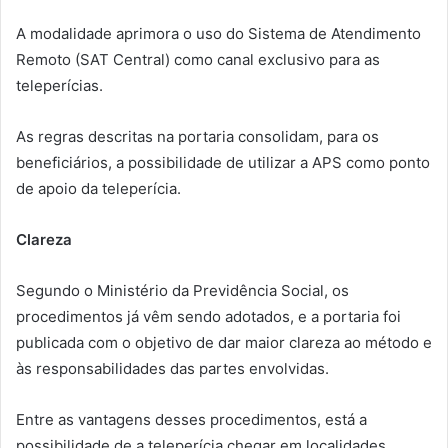
A modalidade aprimora o uso do Sistema de Atendimento
Remoto (SAT Central) como canal exclusivo para as
teleperícias.
As regras descritas na portaria consolidam, para os
beneficiários, a possibilidade de utilizar a APS como ponto
de apoio da teleperícia.
Clareza
Segundo o Ministério da Previdência Social, os
procedimentos já vêm sendo adotados, e a portaria foi
publicada com o objetivo de dar maior clareza ao método e
às responsabilidades das partes envolvidas.
Entre as vantagens desses procedimentos, está a
possibilidade de a teleperícia chegar em localidades