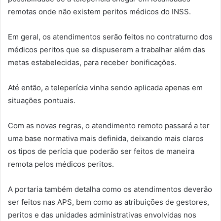
remotas onde não existem peritos médicos do INSS.
Em geral, os atendimentos serão feitos no contraturno dos
médicos peritos que se dispuserem a trabalhar além das
metas estabelecidas, para receber bonificações.
Até então, a teleperícia vinha sendo aplicada apenas em
situações pontuais.
Com as novas regras, o atendimento remoto passará a ter
uma base normativa mais definida, deixando mais claros
os tipos de perícia que poderão ser feitos de maneira
remota pelos médicos peritos.
A portaria também detalha como os atendimentos deverão
ser feitos nas APS, bem como as atribuições de gestores,
peritos e das unidades administrativas envolvidas nos