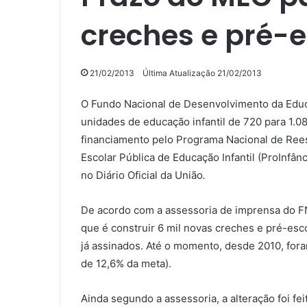
creches e pré-
21/02/2013
Última Atualização 21/02/2013
O Fundo Nacional de Desenvolvimento da Educ
unidades de educação infantil de 720 para 1.0
financiamento pelo Programa Nacional de Ree
Escolar Pública de Educação Infantil (ProInfân
no Diário Oficial da União
.
De acordo com a assessoria de imprensa do FN
que é construir 6 mil novas creches e pré-esco
já assinados. Até o momento, desde 2010, for
de 12,6% da meta).
Ainda segundo a assessoria, a alteração foi f