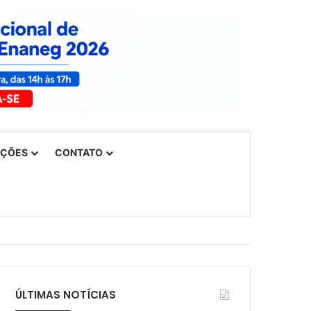
UÇÕES
CONTATO
ÚLTIMAS NOTÍCIAS