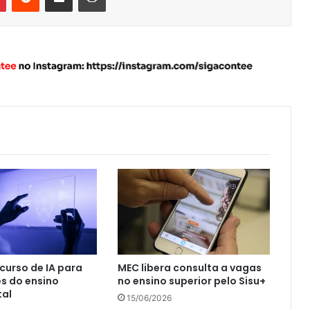
curso de IA para
MEC libera consulta a vagas
s do ensino
no ensino superior pelo Sisu+
al
15/06/2026