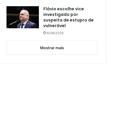
Flávio escolhe vice
investigado por
suspeita de estupro de
vulnerável
6/08/2026
Mostrar mais