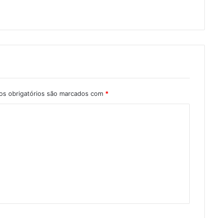
s obrigatórios são marcados com
*