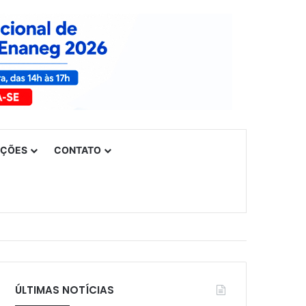
UÇÕES
CONTATO
ÚLTIMAS NOTÍCIAS