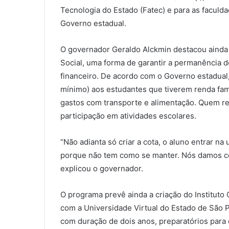
Tecnologia do Estado (Fatec) e para as faculd
Governo estadual.
O governador Geraldo Alckmin destacou ainda 
Social, uma forma de garantir a permanência do
financeiro. De acordo com o Governo estadual,
mínimo) aos estudantes que tiverem renda famil
gastos com transporte e alimentação. Quem re
participação em atividades escolares.
“Não adianta só criar a cota, o aluno entrar n
porque não tem como se manter. Nós damos con
explicou o governador.
O programa prevê ainda a criação do Instituto 
com a Universidade Virtual do Estado de São P
com duração de dois anos, preparatórios para 