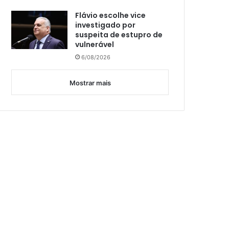
Flávio escolhe vice
investigado por
suspeita de estupro de
vulnerável
6/08/2026
Mostrar mais