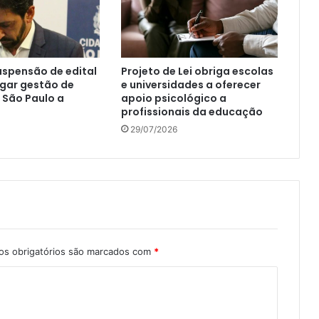
spensão de edital
Projeto de Lei obriga escolas
gar gestão de
e universidades a oferecer
 São Paulo a
apoio psicológico a
profissionais da educação
29/07/2026
s obrigatórios são marcados com
*