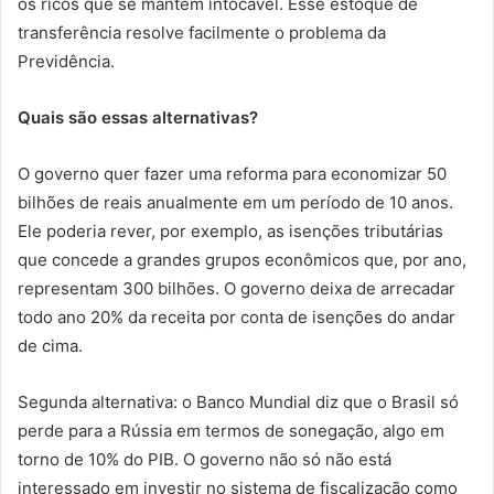
os ricos que se mantêm intocável. Esse estoque de
transferência resolve facilmente o problema da
Previdência.
Quais são essas alternativas?
O governo quer fazer uma reforma para economizar 50
bilhões de reais anualmente em um período de 10 anos.
Ele poderia rever, por exemplo, as isenções tributárias
que concede a grandes grupos econômicos que, por ano,
representam 300 bilhões. O governo deixa de arrecadar
todo ano 20% da receita por conta de isenções do andar
de cima.
Segunda alternativa: o Banco Mundial diz que o Brasil só
perde para a Rússia em termos de sonegação, algo em
torno de 10% do PIB. O governo não só não está
interessado em investir no sistema de fiscalização como