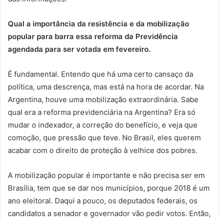
Qual a importância da resistência e da mobilização
popular para barra essa reforma da Previdência
agendada para ser votada em fevereiro.
É fundamental. Entendo que há uma certo cansaço da
política, uma descrença, mas está na hora de acordar. Na
Argentina, houve uma mobilização extraordinária. Sabe
qual era a reforma previdenciária na Argentina? Era só
mudar o indexador, a correção do benefício, e veja que
comoção, que pressão que teve. No Brasil, eles querem
acabar com o direito de proteção à velhice dos pobres.
A mobilização popular é importante e não precisa ser em
Brasília, tem que se dar nos municípios, porque 2018 é um
ano eleitoral. Daqui a pouco, os deputados federais, os
candidatos a senador e governador vão pedir votos. Então,