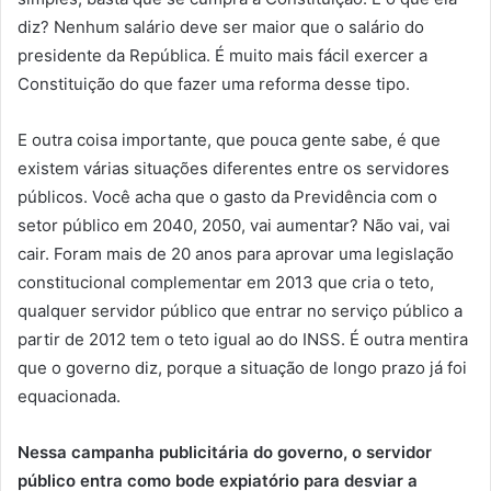
diz? Nenhum salário deve ser maior que o salário do
presidente da República. É muito mais fácil exercer a
Constituição do que fazer uma reforma desse tipo.
E outra coisa importante, que pouca gente sabe, é que
existem várias situações diferentes entre os servidores
públicos. Você acha que o gasto da Previdência com o
setor público em 2040, 2050, vai aumentar? Não vai, vai
cair. Foram mais de 20 anos para aprovar uma legislação
constitucional complementar em 2013 que cria o teto,
qualquer servidor público que entrar no serviço público a
partir de 2012 tem o teto igual ao do INSS. É outra mentira
que o governo diz, porque a situação de longo prazo já foi
equacionada.
Nessa campanha publicitária do governo, o servidor
público entra como bode expiatório para desviar a