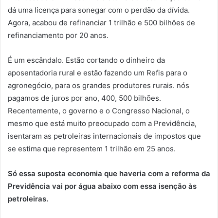
dá uma licença para sonegar com o perdão da dívida.
Agora, acabou de refinanciar 1 trilhão e 500 bilhões de
refinanciamento por 20 anos.
É um escândalo. Estão cortando o dinheiro da
aposentadoria rural e estão fazendo um Refis para o
agronegócio, para os grandes produtores rurais. nós
pagamos de juros por ano, 400, 500 bilhões.
Recentemente, o governo e o Congresso Nacional, o
mesmo que está muito preocupado com a Previdência,
isentaram as petroleiras internacionais de impostos que
se estima que representem 1 trilhão em 25 anos.
Só essa suposta economia que haveria com a reforma da
Previdência vai por água abaixo com essa isenção às
petroleiras.