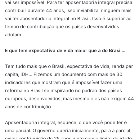
vai ser impossível. Para ter aposentadoria integral precisa
contribuir durante 44 anos, isso inviabiliza, ninguém mais
vai ter aposentadoria integral no Brasil. Isso é superior ao
tempo de contribuição que os países desenvolvidos
adotam.
E que tem expectativa de vida maior que a do Brasil…
Tem tudo mais que o Brasil, expectativa de vida, renda per
capita, IDH… Fizemos um documento com mais de 30
indicadores que mostram que é impossível fazer uma
reforma no Brasil se inspirando no padrão dos países
europeus, desenvolvidos, mas mesmo eles não exigem 44
anos de contribuição.
Aposentadoria integral, esquece, o que você pode ter é
uma parcial. O governo queria inicialmente, para a parcial,
exigir contribuição de 25 anos junto com o limite de idade,