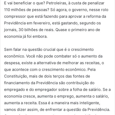
E vai beneficiar o que? Petroleiras, à custa de penalizar
110 milhões de pessoas? Só agora, o governo, nesse rolo
compressor que está fazendo para aprovar a reforma da
Previdência em fevereiro, está gastando, segundo os
jornais, 30 bilhões de reais. Quase o primeiro ano de
economia já foi embora.
Sem falar na questão crucial que é o crescimento
econômico. Você não pode combater só o aumento da
despesa, existe a alternativa de melhorar as receitas, o
que acontece com o crescimento econômico. Pela
Constituição, mais de dois terços das fontes de
financiamento da Previdência são contribuição do
empregado e do empregador sobre a folha de salário. Se a
economia cresce, aumenta o emprego, aumenta o salário,
aumenta a receita. Essa é a maneira mais inteligente,
vamos dizer assim, de enfrentar a questão da Previdência.