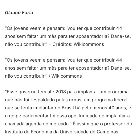
Glauco Faria
“Os jovens veem e pensam: ‘vou ter que contribuir 44
anos sem faltar um mês para ter aposentadoria? Dane-se,
não vou contribuir'” – Créditos: Wikicommons
“Os jovens veem e pensam: ‘vou ter que contribuir 44
anos sem faltar um mês para ter aposentadoria? Dane-se,
não vou contribuir'” / Wikicommons
“Esse governo tem até 2018 para implantar um programa
que não foi respaldado pelas urnas, um programa liberal
que se tenta implantar no Brasil há pelo menos 40 anos, e
o golpe parlamentar foi essa oportunidade de implantar a
chamada agenda do mercado.” É assim que o professor do
Instituto de Economia da Universidade de Campinas