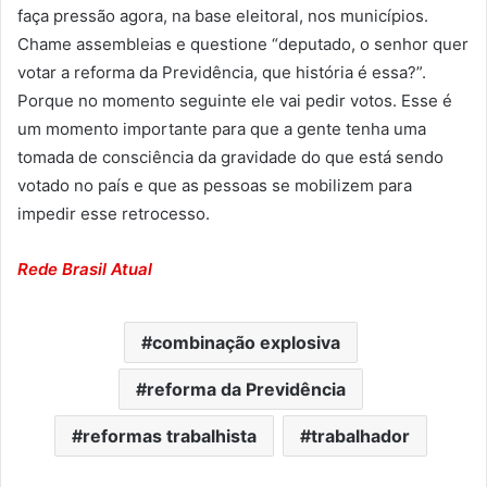
faça pressão agora, na base eleitoral, nos municípios.
Chame assembleias e questione “deputado, o senhor quer
votar a reforma da Previdência, que história é essa?”.
Porque no momento seguinte ele vai pedir votos. Esse é
um momento importante para que a gente tenha uma
tomada de consciência da gravidade do que está sendo
votado no país e que as pessoas se mobilizem para
impedir esse retrocesso.
Rede Brasil Atual
combinação explosiva
reforma da Previdência
reformas trabalhista
trabalhador