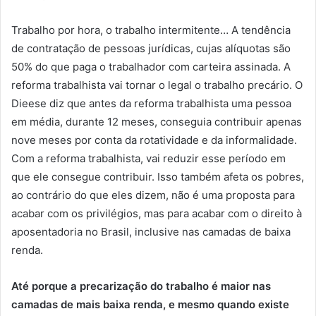
Trabalho por hora, o trabalho intermitente… A tendência
de contratação de pessoas jurídicas, cujas alíquotas são
50% do que paga o trabalhador com carteira assinada. A
reforma trabalhista vai tornar o legal o trabalho precário. O
Dieese diz que antes da reforma trabalhista uma pessoa
em média, durante 12 meses, conseguia contribuir apenas
nove meses por conta da rotatividade e da informalidade.
Com a reforma trabalhista, vai reduzir esse período em
que ele consegue contribuir. Isso também afeta os pobres,
ao contrário do que eles dizem, não é uma proposta para
acabar com os privilégios, mas para acabar com o direito à
aposentadoria no Brasil, inclusive nas camadas de baixa
renda.
Até porque a precarização do trabalho é maior nas
camadas de mais baixa renda, e mesmo quando existe