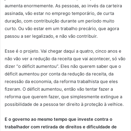
aumenta enormemente. As pessoas, ao invés da carteira
assinada, vão estar no emprego temporário, de curta
duração, com contribuição durante um período muito
curto. Ou vão estar em um trabalho precário, que agora
passou a ser legalizado, e não vão contribuir.
Esse é o projeto. Vai chegar daqui a quatro, cinco anos e
não vão ver a redução da receita que vai acontecer, só vão
dizer “o déficit aumentou”. Eles não querem saber que o
déficit aumentou por conta da redução da receita, da
recessão da economia, da reforma trabalhista que eles
fizeram. O déficit aumentou, então vão tentar fazer a
reforma que querem fazer, que simplesmente extingue a
possibilidade de a pessoa ter direito à proteção à velhice.
E o governo ao mesmo tempo que investe contra o
trabalhador com retirada de direitos e dificuldade de