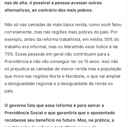
nas de alta, é possível a pessoa acessar outras
alternativas, ao contrário dos mais pobres.
Não só nas camadas de mais baixa renda, como você falou
corretamente, mas nas regiões mais pobres do país. Por
exemplo, antes da reforma trabalhista, em média, 50% do
trabalho era informal, mas no Maranhão esse índice é de
75%. Essas pessoas em geral não contribuem para a
Previdência e não vão conseguir ter os 15 anos. Isso não
só prejudica as camadas de menor renda mas a população
que mora nas regiões Norte e Nordeste, o que vai ampliar
a desigualdade regional e a desigualdade de renda no
país.
O governo fala que essa reforma é para salvar a
Previdência Social e que garantiria que o aposentado
recebesse seu benefício no futuro. Mas, na prática, a