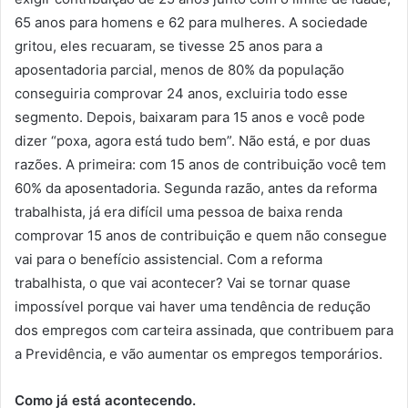
65 anos para homens e 62 para mulheres. A sociedade
gritou, eles recuaram, se tivesse 25 anos para a
aposentadoria parcial, menos de 80% da população
conseguiria comprovar 24 anos, excluiria todo esse
segmento. Depois, baixaram para 15 anos e você pode
dizer “poxa, agora está tudo bem”. Não está, e por duas
razões. A primeira: com 15 anos de contribuição você tem
60% da aposentadoria. Segunda razão, antes da reforma
trabalhista, já era difícil uma pessoa de baixa renda
comprovar 15 anos de contribuição e quem não consegue
vai para o benefício assistencial. Com a reforma
trabalhista, o que vai acontecer? Vai se tornar quase
impossível porque vai haver uma tendência de redução
dos empregos com carteira assinada, que contribuem para
a Previdência, e vão aumentar os empregos temporários.
Como já está acontecendo.