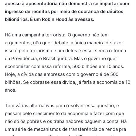
acesso à aposentadoria não demonstra se importar com
ingresso de receitas por meio de cobrança de débitos
bilionários. É um Robin Hood às avessas.
Há uma campanha terrorista. O governo não tem
argumentos, não quer debate. a única maneira de fazer
isso é pelo terrorismo e um deles é esse: sem a reforma
da Previdência, o Brasil quebra. Mas o governo quer
economizar com essa reforma, 500 bilhões em 10 anos.
Hoje, a dívida das empresas com o governo é de 500
bilhões. Se cobrasse essa dívida, já faria a economia de 10
anos.
Tem várias alternativas para resolver essa questão, e
passam pelo crescimento da economia e fazer com que
não só os pobres e os trabalhadores paguem a conta. Há
uma série de mecanismos de transferência de renda pra