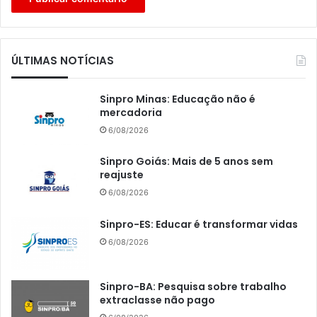
ÚLTIMAS NOTÍCIAS
Sinpro Minas: Educação não é
mercadoria
6/08/2026
Sinpro Goiás: Mais de 5 anos sem
reajuste
6/08/2026
Sinpro-ES: Educar é transformar vidas
6/08/2026
Sinpro-BA: Pesquisa sobre trabalho
extraclasse não pago