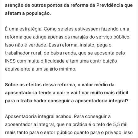
atenção de outros pontos da reforma da Previdência que
afetam a população.
É uma estratégia. Como se eles estivessem fazendo uma
reforma que atinge apenas os marajás do serviço público.
Isso não é verdade. Essa reforma, insisto, pega o
trabalhador rural, de baixa renda, que se aposenta pelo
INSS com muita dificuldade e tem uma contribuição
equivalente a um salário mínimo.
Sobre os efeitos dessa reforma, o valor médio da
aposentadoria tende a cair e vai ficar muito mais difícil
para o trabalhador conseguir a aposentadoria integral?
Aposentadoria integral acabou. Para conseguir a
aposentadoria integral, que na prática é o teto de 5,5 mil
reais tanto para o setor público quanto para o privado, isso