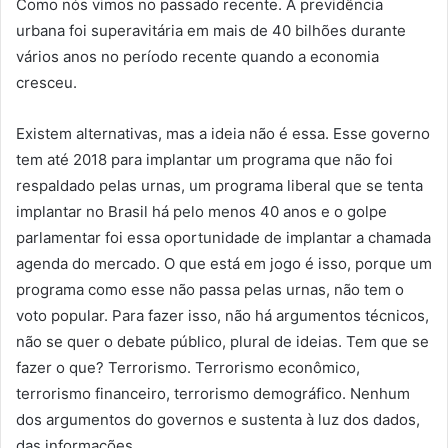
Como nós vimos no passado recente. A previdência
urbana foi superavitária em mais de 40 bilhões durante
vários anos no período recente quando a economia
cresceu.
Existem alternativas, mas a ideia não é essa. Esse governo
tem até 2018 para implantar um programa que não foi
respaldado pelas urnas, um programa liberal que se tenta
implantar no Brasil há pelo menos 40 anos e o golpe
parlamentar foi essa oportunidade de implantar a chamada
agenda do mercado. O que está em jogo é isso, porque um
programa como esse não passa pelas urnas, não tem o
voto popular. Para fazer isso, não há argumentos técnicos,
não se quer o debate público, plural de ideias. Tem que se
fazer o que? Terrorismo. Terrorismo econômico,
terrorismo financeiro, terrorismo demográfico. Nenhum
dos argumentos do governos e sustenta à luz dos dados,
das informações.