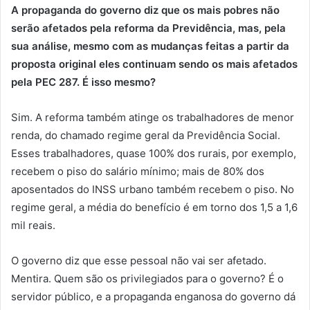
A propaganda do governo diz que os mais pobres não
serão afetados pela reforma da Previdência, mas, pela
sua análise, mesmo com as mudanças feitas a partir da
proposta original eles continuam sendo os mais afetados
pela PEC 287. É isso mesmo?
Sim. A reforma também atinge os trabalhadores de menor
renda, do chamado regime geral da Previdência Social.
Esses trabalhadores, quase 100% dos rurais, por exemplo,
recebem o piso do salário mínimo; mais de 80% dos
aposentados do INSS urbano também recebem o piso. No
regime geral, a média do benefício é em torno dos 1,5 a 1,6
mil reais.
O governo diz que esse pessoal não vai ser afetado.
Mentira. Quem são os privilegiados para o governo? É o
servidor público, e a propaganda enganosa do governo dá