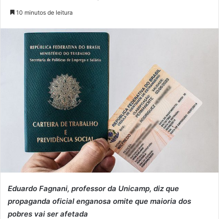
10 minutos de leitura
Eduardo Fagnani, professor da Unicamp, diz que
propaganda oficial enganosa omite que maioria dos
pobres vai ser afetada