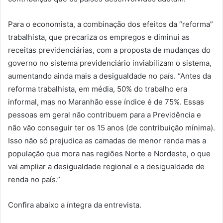
Para o economista, a combinação dos efeitos da “reforma”
trabalhista, que precariza os empregos e diminui as
receitas previdenciárias, com a proposta de mudanças do
governo no sistema previdenciário inviabilizam o sistema,
aumentando ainda mais a desigualdade no país. “Antes da
reforma trabalhista, em média, 50% do trabalho era
informal, mas no Maranhão esse índice é de 75%. Essas
pessoas em geral não contribuem para a Previdência e
não vão conseguir ter os 15 anos (de contribuição mínima).
Isso não só prejudica as camadas de menor renda mas a
população que mora nas regiões Norte e Nordeste, o que
vai ampliar a desigualdade regional e a desigualdade de
renda no país.”
Confira abaixo a íntegra da entrevista.