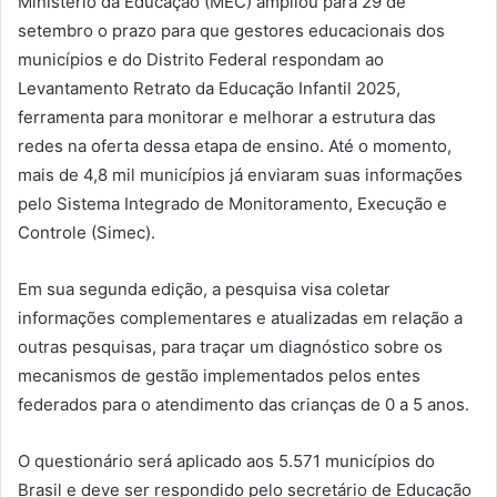
Ministério da Educação (MEC) ampliou para 29 de
setembro o prazo para que gestores educacionais dos
municípios e do Distrito Federal respondam ao
Levantamento Retrato da Educação Infantil 2025,
ferramenta para monitorar e melhorar a estrutura das
redes na oferta dessa etapa de ensino. Até o momento,
mais de 4,8 mil municípios já enviaram suas informações
pelo Sistema Integrado de Monitoramento, Execução e
Controle (Simec).
Em sua segunda edição, a pesquisa visa coletar
informações complementares e atualizadas em relação a
outras pesquisas, para traçar um diagnóstico sobre os
mecanismos de gestão implementados pelos entes
federados para o atendimento das crianças de 0 a 5 anos.
O questionário será aplicado aos 5.571 municípios do
Brasil e deve ser respondido pelo secretário de Educação