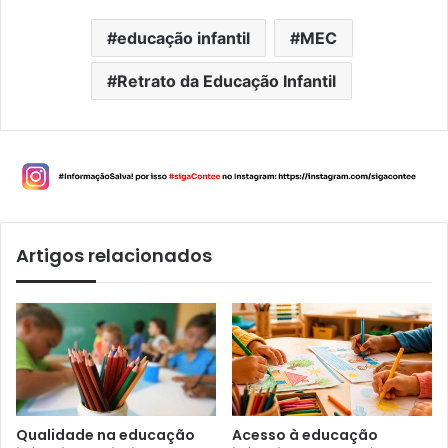
educação infantil
MEC
Retrato da Educação Infantil
Artigos relacionados
Qualidade na educação
Acesso à educação