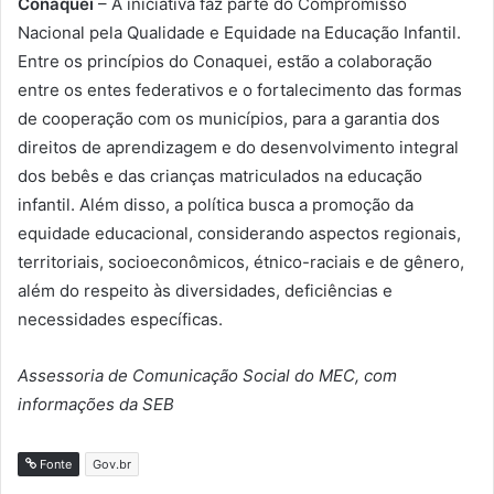
Conaquei
– A iniciativa faz parte do Compromisso
Nacional pela Qualidade e Equidade na Educação Infantil.
Entre os princípios do Conaquei, estão a colaboração
entre os entes federativos e o fortalecimento das formas
de cooperação com os municípios, para a garantia dos
direitos de aprendizagem e do desenvolvimento integral
dos bebês e das crianças matriculados na educação
infantil. Além disso, a política busca a promoção da
equidade educacional, considerando aspectos regionais,
territoriais, socioeconômicos, étnico-raciais e de gênero,
além do respeito às diversidades, deficiências e
necessidades específicas.
Assessoria de Comunicação Social do MEC, com
informações da SEB
Fonte
Gov.br