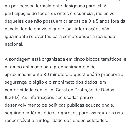
ou por pessoa formalmente designada para tal. A
participação de todos os entes é essencial, inclusive
daqueles que não possuem crianças de 0 a 5 anos fora da
escola, tendo em vista que essas informações são
igualmente relevantes para compreender a realidade
nacional.
A sondagem está organizada em cinco blocos temáticos, e
o tempo estimado para preenchimento é de
aproximadamente 30 minutos. O questionário preserva a
segurança, o sigilo e o anonimato dos dados, em
conformidade com a Lei Geral de Proteção de Dados
(LGPD). As informações são usadas para o
desenvolvimento de políticas públicas educacionais,
seguindo critérios éticos rigorosos para assegurar o uso
responsável e a integridade dos dados coletados.