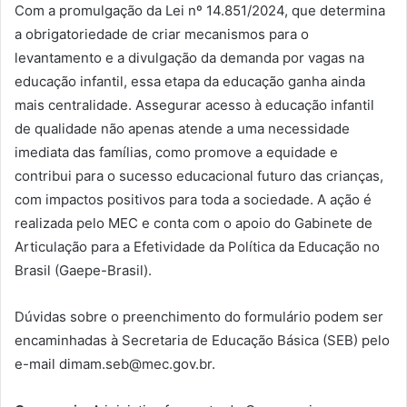
Com a promulgação da Lei nº 14.851/2024, que determina
a obrigatoriedade de criar mecanismos para o
levantamento e a divulgação da demanda por vagas na
educação infantil, essa etapa da educação ganha ainda
mais centralidade. Assegurar acesso à educação infantil
de qualidade não apenas atende a uma necessidade
imediata das famílias, como promove a equidade e
contribui para o sucesso educacional futuro das crianças,
com impactos positivos para toda a sociedade. A ação é
realizada pelo MEC e conta com o apoio do Gabinete de
Articulação para a Efetividade da Política da Educação no
Brasil (Gaepe-Brasil).
Dúvidas sobre o preenchimento do formulário podem ser
encaminhadas à Secretaria de Educação Básica (SEB) pelo
e-mail dimam.seb@mec.gov.br.