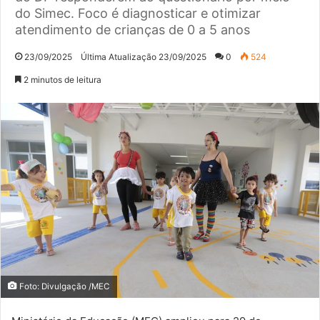
do Simec. Foco é diagnosticar e otimizar
atendimento de crianças de 0 a 5 anos
23/09/2025
Última Atualização 23/09/2025
0
524
2 minutos de leitura
Foto: Divulgação /MEC