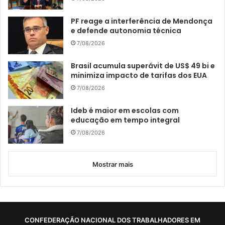
PF reage a interferência de Mendonça
e defende autonomia técnica
7/08/2026
Brasil acumula superávit de US$ 49 bi e
minimiza impacto de tarifas dos EUA
7/08/2026
Ideb é maior em escolas com
educação em tempo integral
7/08/2026
Mostrar mais
CONFEDERAÇÃO NACIONAL DOS TRABALHADORES EM