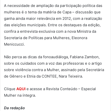
A necessidade de ampliação da participação política das
mulheres é o tema da matéria de Capa – discussão que
ganha ainda maior relevância em 2012, com a realização
das eleições municipais. Entre os destaques da edição,
confira a entrevista exclusiva com a nova Ministra da
Secretaria de Políticas para Mulheres, Eleonora
Meniccucci.
Não perca as dicas da fonoaudiáloga, Fabiana Zambon,
sobre os cuidados com a voz das professoras e o artigo
sobre violência contra a Mulher, assinado pela Secretária
de Gênero e Etnia da CONTEE, Nara Teixeira.
Clique
AQUI
e acesse a Revista Conteúdo – Especial
Mulher na íntegra.
Da redação