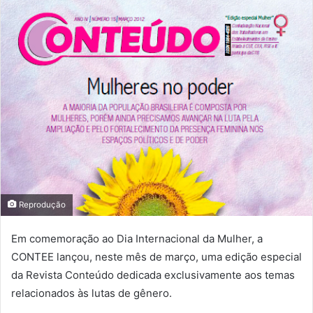
Reprodução
Em comemoração ao Dia Internacional da Mulher, a
CONTEE lançou, neste mês de março, uma edição especial
da Revista Conteúdo dedicada exclusivamente aos temas
relacionados às lutas de gênero.