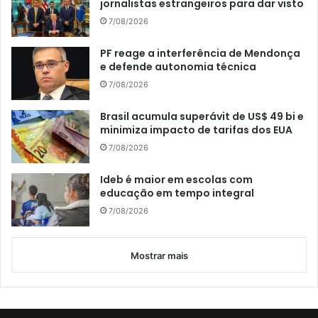
jornalistas estrangeiros para dar visto
7/08/2026
PF reage a interferência de Mendonça
e defende autonomia técnica
7/08/2026
Brasil acumula superávit de US$ 49 bi e
minimiza impacto de tarifas dos EUA
7/08/2026
Ideb é maior em escolas com
educação em tempo integral
7/08/2026
Mostrar mais