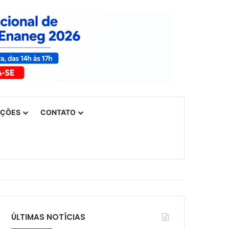
UÇÕES
CONTATO
ÚLTIMAS NOTÍCIAS