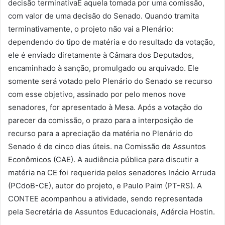
decisão terminativaÉ aquela tomada por uma comissão,
com valor de uma decisão do Senado. Quando tramita
terminativamente, o projeto não vai a Plenário:
dependendo do tipo de matéria e do resultado da votação,
ele é enviado diretamente à Câmara dos Deputados,
encaminhado à sanção, promulgado ou arquivado. Ele
somente será votado pelo Plenário do Senado se recurso
com esse objetivo, assinado por pelo menos nove
senadores, for apresentado à Mesa. Após a votação do
parecer da comissão, o prazo para a interposição de
recurso para a apreciação da matéria no Plenário do
Senado é de cinco dias úteis. na Comissão de Assuntos
Econômicos (CAE). A audiência pública para discutir a
matéria na CE foi requerida pelos senadores Inácio Arruda
(PCdoB-CE), autor do projeto, e Paulo Paim (PT-RS). A
CONTEE acompanhou a atividade, sendo representada
pela Secretária de Assuntos Educacionais, Adércia Hostin.