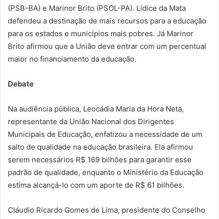
(PSB-BA) e Marinor Brito (PSOL-PA). Lídice da Mata
defendeu a destinação de mais recursos para a educação
para os estados e municípios mais pobres. Já Marinor
Brito afirmou que a União deve entrar com um percentual
maior no financiamento da educação.
Debate
Na audiência pública, Leocádia Maria da Hora Neta,
representante da União Nacional dos Dirigentes
Municipais de Educação, enfatizou a necessidade de um
salto de qualidade na educação brasileira. Ela afirmou
serem necessários R$ 169 bilhões para garantir esse
padrão de qualidade, enquanto o Ministério da Educação
estima alcançá-lo com um aporte de R$ 61 bilhões.
Cláudio Ricardo Gomes de Lima, presidente do Conselho