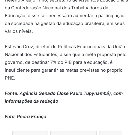
da Confederação Nacional dos Trabalhadores da
Educação, disse ser necessário aumentar a participação
da sociedade na gestão da educação brasileira, em seus
vários níveis.
Estevão Cruz, diretor de Políticas Educacionais da União
Nacional dos Estudantes, disse que a meta proposta pelo
governo, de destinar 7% do PIB para a educação, é
insuficiente para garantir as metas previstas no próprio
PNE.
Fonte: Agência Senado (José Paulo Tupynambá), com
informações da redação
Foto: Pedro França