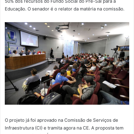
50% dos recursos do Fundo Social do Pré-Sal para a
Educação. O senador é o relator da matéria na comissão.
O projeto já foi aprovado na Comissão de Serviços de
Infraestrutura (CI) e tramita agora na CE. A proposta tem