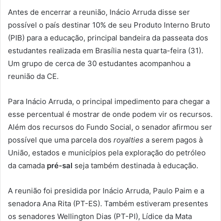
Antes de encerrar a reunião, Inácio Arruda disse ser
possível o país destinar 10% de seu Produto Interno Bruto
(PIB) para a educação, principal bandeira da passeata dos
estudantes realizada em Brasília nesta quarta-feira (31).
Um grupo de cerca de 30 estudantes acompanhou a
reunião da CE.
Para Inácio Arruda, o principal impedimento para chegar a
esse percentual é mostrar de onde podem vir os recursos.
Além dos recursos do Fundo Social, o senador afirmou ser
possível que uma parcela dos
royalties
a serem pagos à
União, estados e municípios pela exploração do petróleo
da camada
pré-sal
seja também destinada à educação.
A reunião foi presidida por Inácio Arruda, Paulo Paim e a
senadora Ana Rita (PT-ES). Também estiveram presentes
os senadores Wellington Dias (PT-PI), Lídice da Mata