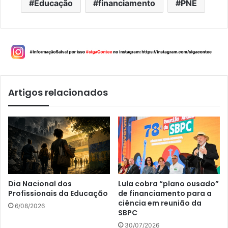
Educação
financiamento
PNE
Artigos relacionados
Dia Nacional dos
Lula cobra “plano ousado”
Profissionais da Educação
de financiamento para a
ciência em reunião da
6/08/2026
SBPC
30/07/2026