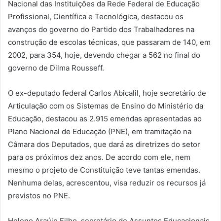
Nacional das Instituições da Rede Federal de Educação
Profissional, Científica e Tecnológica, destacou os
avanços do governo do Partido dos Trabalhadores na
construção de escolas técnicas, que passaram de 140, em
2002, para 354, hoje, devendo chegar a 562 no final do
governo de Dilma Rousseff.
O ex-deputado federal Carlos Abicalil, hoje secretário de
Articulação com os Sistemas de Ensino do Ministério da
Educação, destacou as 2.915 emendas apresentadas ao
Plano Nacional de Educação (PNE), em tramitação na
Câmara dos Deputados, que dará as diretrizes do setor
para os próximos dez anos. De acordo com ele, nem
mesmo o projeto de Constituição teve tantas emendas.
Nenhuma delas, acrescentou, visa reduzir os recursos já
previstos no PNE.
Heleno Araújo Filho, secretário de Assuntos Educacionais