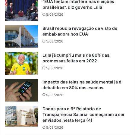
“EUA tentam interferir nas eleições
brasileiras”, diz governo Lula
5/08/2026
Brasil repudia revogação de visto de
embaixadora nos EUA
5/08/2026
Lula já cumpriu mais de 80% das
promessas feitas em 2022
5/08/2026
Impacto das telas na saúde mental já é
debatido em 80% das escolas
5/08/2026
Dados para o 6º Relatório de
Transparência Salarial começaram a ser
enviados nesta terça (4)
5/08/2026