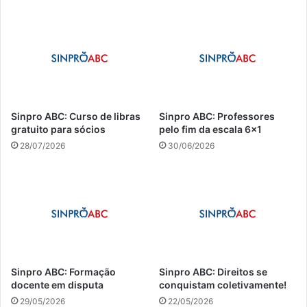
Sinpro ABC: Curso de libras
Sinpro ABC: Professores
gratuito para sócios
pelo fim da escala 6×1
28/07/2026
30/06/2026
Sinpro ABC: Formação
Sinpro ABC: Direitos se
docente em disputa
conquistam coletivamente!
29/05/2026
22/05/2026