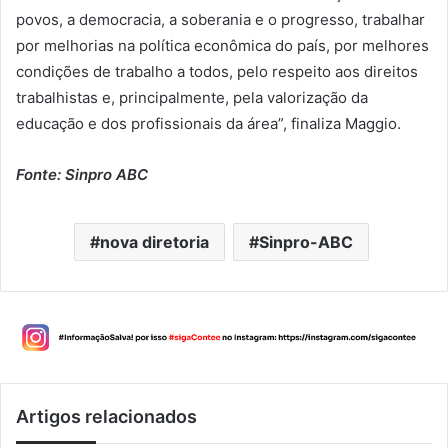
povos, a democracia, a soberania e o progresso, trabalhar
por melhorias na política econômica do país, por melhores
condições de trabalho a todos, pelo respeito aos direitos
trabalhistas e, principalmente, pela valorização da
educação e dos profissionais da área”, finaliza Maggio.
Fonte: Sinpro ABC
nova diretoria
Sinpro-ABC
Artigos relacionados