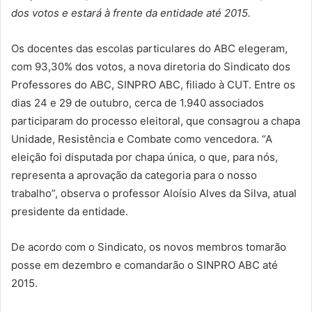
dos votos e estará à frente da entidade até 2015.
Os docentes das escolas particulares do ABC elegeram,
com 93,30% dos votos, a nova diretoria do Sindicato dos
Professores do ABC, SINPRO ABC, filiado à CUT. Entre os
dias 24 e 29 de outubro, cerca de 1.940 associados
participaram do processo eleitoral, que consagrou a chapa
Unidade, Resistência e Combate como vencedora. “A
eleição foi disputada por chapa única, o que, para nós,
representa a aprovação da categoria para o nosso
trabalho”, observa o professor Aloísio Alves da Silva, atual
presidente da entidade.
De acordo com o Sindicato, os novos membros tomarão
posse em dezembro e comandarão o SINPRO ABC até
2015.