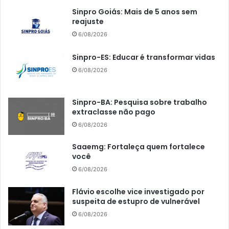
Sinpro Goiás: Mais de 5 anos sem
reajuste
6/08/2026
Sinpro-ES: Educar é transformar vidas
6/08/2026
Sinpro-BA: Pesquisa sobre trabalho
extraclasse não pago
6/08/2026
Saaemg: Fortaleça quem fortalece
você
6/08/2026
Flávio escolhe vice investigado por
suspeita de estupro de vulnerável
6/08/2026