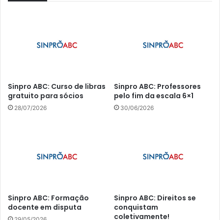
Sinpro ABC: Curso de libras
Sinpro ABC: Professores
gratuito para sócios
pelo fim da escala 6×1
28/07/2026
30/06/2026
Sinpro ABC: Formação
Sinpro ABC: Direitos se
docente em disputa
conquistam
coletivamente!
29/05/2026