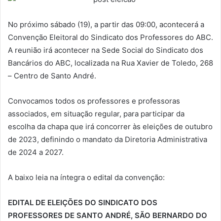
No próximo sábado (19), a partir das 09:00, acontecerá a
Convenção Eleitoral do Sindicato dos Professores do ABC.
A reunião irá acontecer na Sede Social do Sindicato dos
Bancários do ABC, localizada na Rua Xavier de Toledo, 268
– Centro de Santo André.
Convocamos todos os professores e professoras
associados, em situação regular, para participar da
escolha da chapa que irá concorrer às eleições de outubro
de 2023, definindo o mandato da Diretoria Administrativa
de 2024 a 2027.
A baixo leia na íntegra o edital da convenção:
EDITAL DE ELEIÇÕES DO SINDICATO DOS
PROFESSORES DE SANTO ANDRÉ, SÃO BERNARDO DO