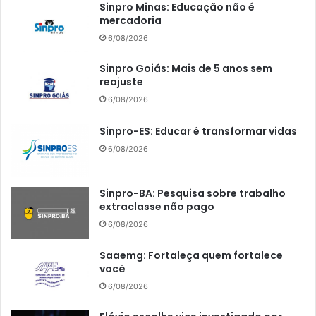
Sinpro Minas: Educação não é
mercadoria
6/08/2026
Sinpro Goiás: Mais de 5 anos sem
reajuste
6/08/2026
Sinpro-ES: Educar é transformar vidas
6/08/2026
Sinpro-BA: Pesquisa sobre trabalho
extraclasse não pago
6/08/2026
Saaemg: Fortaleça quem fortalece
você
6/08/2026