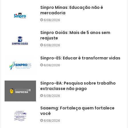
Sinpro Minas: Educação não é
mercadoria
6/08/2026
Sinpro Goiás: Mais de 5 anos sem
reajuste
6/08/2026
Sinpro-ES: Educar é transformar vidas
6/08/2026
Sinpro-BA: Pesquisa sobre trabalho
extraclasse não pago
6/08/2026
Saaemg: Fortaleça quem fortalece
você
6/08/2026