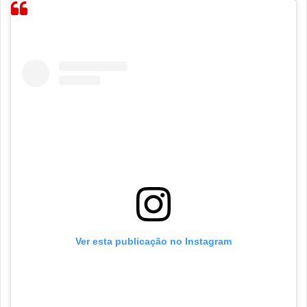
Ver esta publicação no Instagram