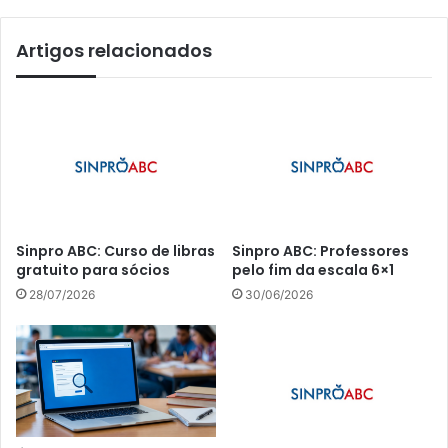
Artigos relacionados
Sinpro ABC: Curso de libras
Sinpro ABC: Professores
gratuito para sócios
pelo fim da escala 6×1
28/07/2026
30/06/2026