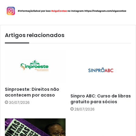
Artigos relacionados
Sinproeste: Direitos não
acontecem por acaso
Sinpro ABC: Curso de libras
gratuito para sócios
30/07/2026
28/07/2026