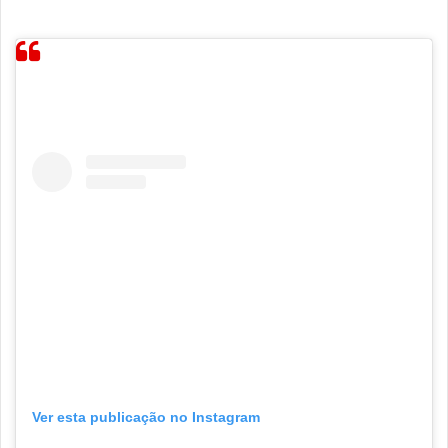
Ver esta publicação no Instagram