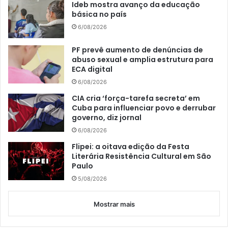
Ideb mostra avanço da educação
básica no país
6/08/2026
PF prevê aumento de denúncias de
abuso sexual e amplia estrutura para
ECA digital
6/08/2026
CIA cria ‘força-tarefa secreta’ em
Cuba para influenciar povo e derrubar
governo, diz jornal
6/08/2026
Flipei: a oitava edição da Festa
Literária Resistência Cultural em São
Paulo
5/08/2026
Mostrar mais