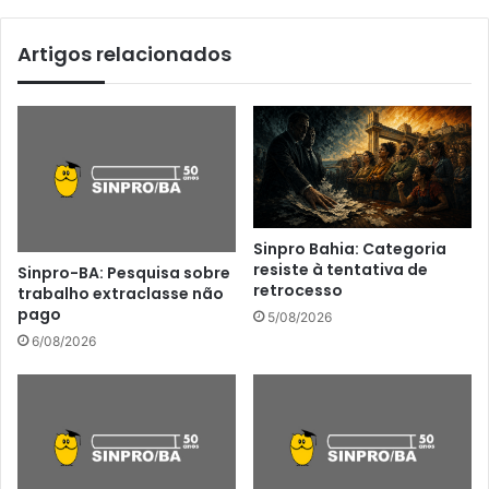
Artigos relacionados
Sinpro Bahia: Categoria
resiste à tentativa de
Sinpro-BA: Pesquisa sobre
retrocesso
trabalho extraclasse não
pago
5/08/2026
6/08/2026