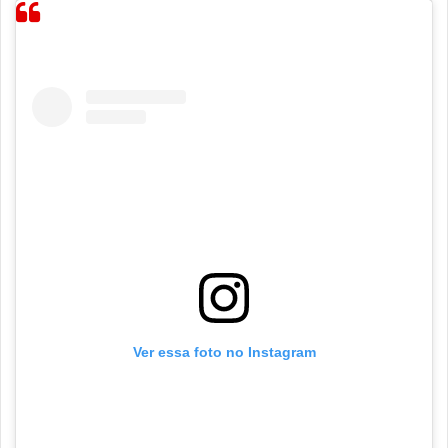
Ver essa foto no Instagram