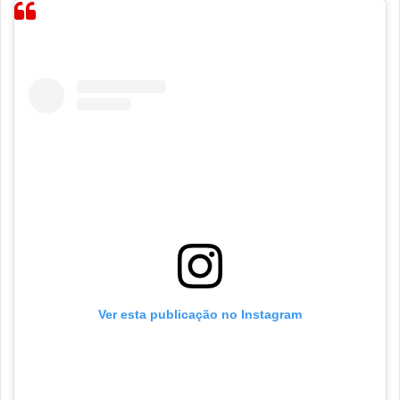
Ver esta publicação no Instagram