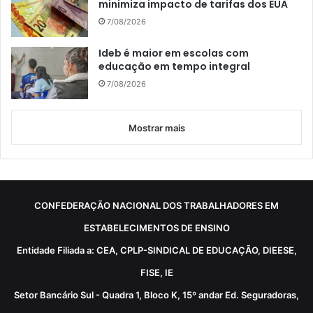
minimiza impacto de tarifas dos EUA
7/08/2026
Ideb é maior em escolas com
educação em tempo integral
7/08/2026
Mostrar mais
CONFEDERAÇÃO NACIONAL DOS TRABALHADORES EM
ESTABELECIMENTOS DE ENSINO
Entidade Filiada a: CEA, CPLP-SINDICAL DE EDUCAÇÃO, DIEESE,
FISE, IE
Setor Bancário Sul - Quadra 1, Bloco K, 15º andar Ed. Seguradoras,