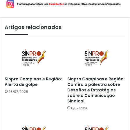
Artigos relacionados
Sinpro Campinas e Região:
Sinpro Campinas e Região:
Alerta de golpe
Confira a palestra sobre
Desafios e Estratégias
23/07/2026
sobre a Comunicação
Sindical
6/07/2026