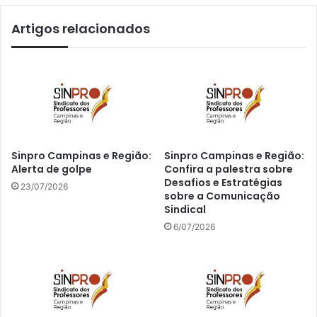
Artigos relacionados
Sinpro Campinas e Região:
Sinpro Campinas e Região:
Alerta de golpe
Confira a palestra sobre
Desafios e Estratégias
23/07/2026
sobre a Comunicação
Sindical
6/07/2026