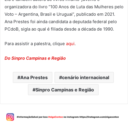
organizadora do livro “100 Anos de Luta das Mulheres pelo
Voto – Argentina, Brasil e Uruguai”, publicado em 2021.
Ana Prestes foi ainda candidata a deputada federal pelo
PCdoB, sigla ao qual é filiada desde a década de 1990.
Para assistir a palestra, clique
aqui
.
Do Sinpro Campinas e Região
Ana Prestes
cenário internacional
Sinpro Campinas e Região