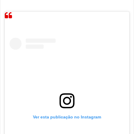
Ver esta publicação no Instagram