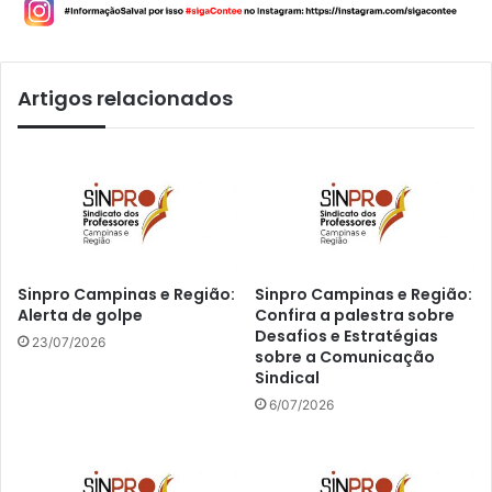
Artigos relacionados
Sinpro Campinas e Região:
Sinpro Campinas e Região:
Alerta de golpe
Confira a palestra sobre
Desafios e Estratégias
23/07/2026
sobre a Comunicação
Sindical
6/07/2026