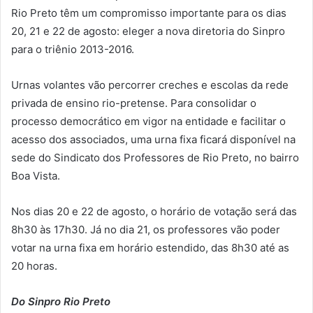
Rio Preto têm um compromisso importante para os dias
20, 21 e 22 de agosto: eleger a nova diretoria do Sinpro
para o triênio 2013-2016.
Urnas volantes vão percorrer creches e escolas da rede
privada de ensino rio-pretense. Para consolidar o
processo democrático em vigor na entidade e facilitar o
acesso dos associados, uma urna fixa ficará disponível na
sede do Sindicato dos Professores de Rio Preto, no bairro
Boa Vista.
Nos dias 20 e 22 de agosto, o horário de votação será das
8h30 às 17h30. Já no dia 21, os professores vão poder
votar na urna fixa em horário estendido, das 8h30 até as
20 horas.
Do Sinpro Rio Preto