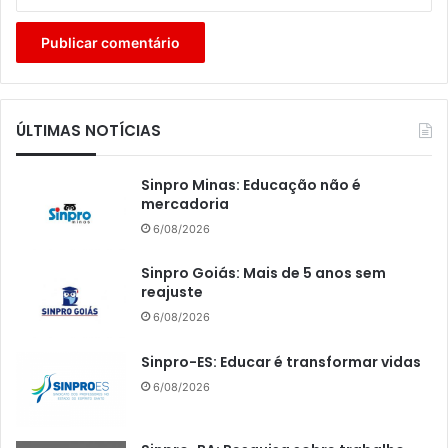
ÚLTIMAS NOTÍCIAS
Sinpro Minas: Educação não é
mercadoria
6/08/2026
Sinpro Goiás: Mais de 5 anos sem
reajuste
6/08/2026
Sinpro-ES: Educar é transformar vidas
6/08/2026