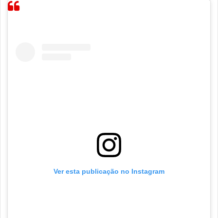
Ver esta publicação no Instagram