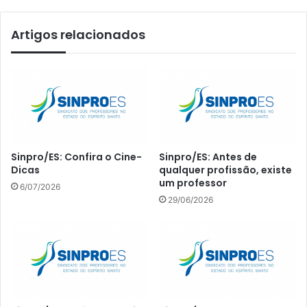
Artigos relacionados
Sinpro/ES: Confira o Cine-
Sinpro/ES: Antes de
Dicas
qualquer profissão, existe
um professor
6/07/2026
29/06/2026