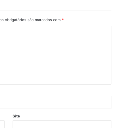
s obrigatórios são marcados com
*
Site