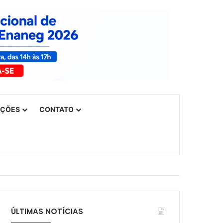
UÇÕES
CONTATO
ÚLTIMAS NOTÍCIAS