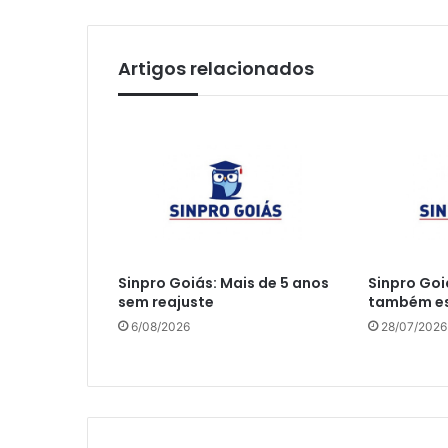
Artigos relacionados
Sinpro Goiás: Mais de 5 anos
Sinpro Goi
sem reajuste
também es
6/08/2026
28/07/2026