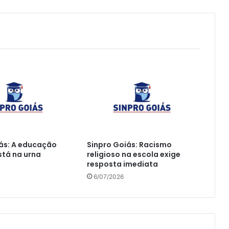
ás: A educação
Sinpro Goiás: Racismo
tá na urna
religioso na escola exige
resposta imediata
6/07/2026