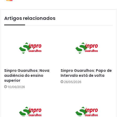
Artigos relacionados
Sinpro Guarulhos: Nova
Sinpro Guarulhos: Papo de
audiência do ensino
Intervalo está de volta
superior
26/05/2026
10/06/2026