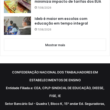
minimiza impacto de tarifas dos EUA
7/08/2026
Ideb é maior em escolas com
educação em tempo integral
7/08/2026
Mostrar mais
CONFEDERAÇÃO NACIONAL DOS TRABALHADORES EM
ESTABELECIMENTOS DE ENSINO
Entidade Filiada a: CEA, CPLP-SINDICAL DE EDUCAÇÃO, DIEESE,
FISE, IE
Setor Bancário Sul - Quadra 1, Bloco K, 15º andar Ed. Seguradoras,