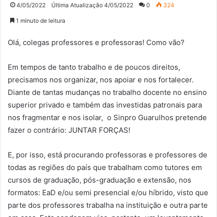
4/05/2022
Última Atualização 4/05/2022
0
324
1 minuto de leitura
Olá, colegas professores e professoras! Como vão?
Em tempos de tanto trabalho e de poucos direitos,
precisamos nos organizar, nos apoiar e nos fortalecer.
Diante de tantas mudanças no trabalho docente no ensino
superior privado e também das investidas patronais para
nos fragmentar e nos isolar, o Sinpro Guarulhos pretende
fazer o contrário: JUNTAR FORÇAS!
E, por isso, está procurando professoras e professores de
todas as regiões do país que trabalham como tutores em
cursos de graduação, pós-graduação e extensão, nos
formatos: EaD e/ou semi presencial e/ou híbrido, visto que
parte dos professores trabalha na instituição e outra parte