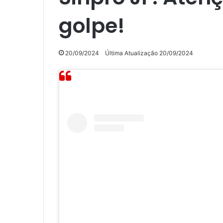
golpe!
20/09/2024
Última Atualização 20/09/2024