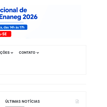
UÇÕES
CONTATO
ÚLTIMAS NOTÍCIAS