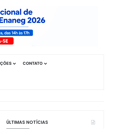
UÇÕES
CONTATO
ÚLTIMAS NOTÍCIAS