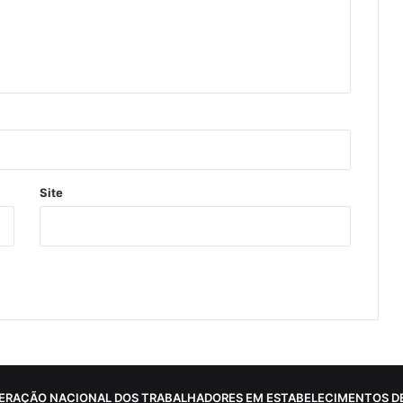
Site
ERAÇÃO NACIONAL DOS TRABALHADORES EM ESTABELECIMENTOS DE