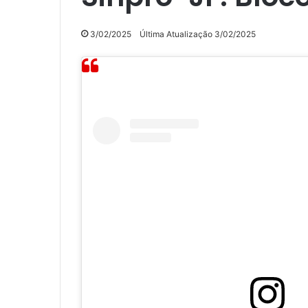
3/02/2025
Última Atualização 3/02/2025