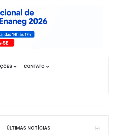
UÇÕES
CONTATO
ÚLTIMAS NOTÍCIAS