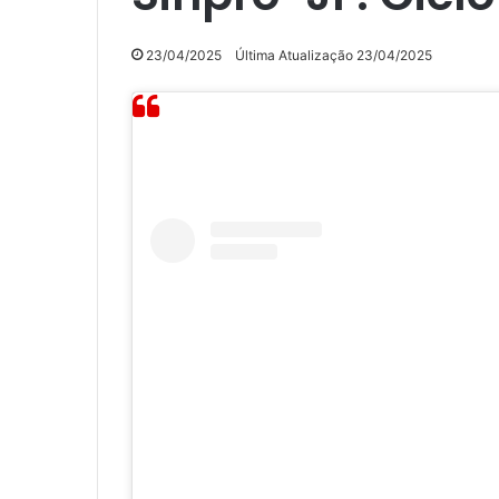
23/04/2025
Última Atualização 23/04/2025