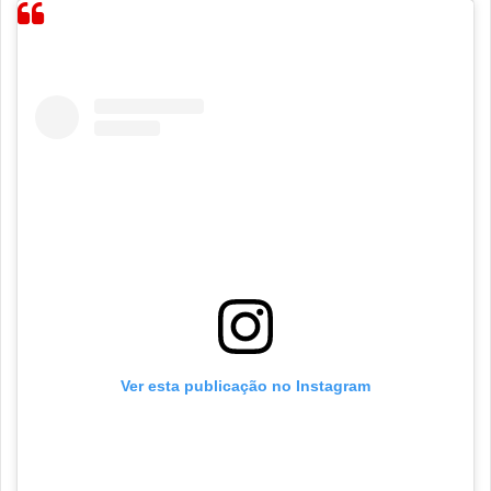
Ver esta publicação no Instagram