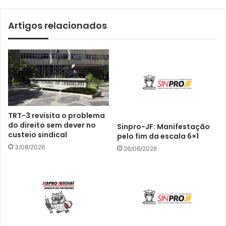
Artigos relacionados
TRT-3 revisita o problema
do direito sem dever no
Sinpro-JF: Manifestação
custeio sindical
pelo fim da escala 6×1
3/08/2026
26/06/2026