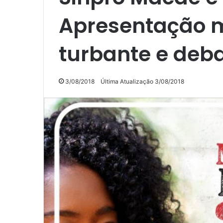
Apresentação mu
turbante e deb
3/08/2018
Última Atualização 3/08/2018