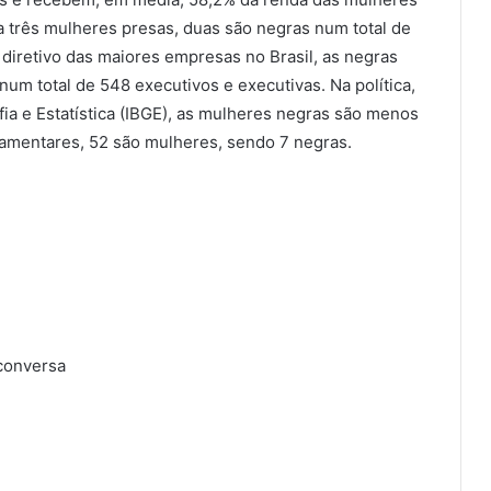
 três mulheres presas, duas são negras num total de
diretivo das maiores empresas no Brasil, as negras
um total de 548 executivos e executivas. Na política,
fia e Estatística (IBGE), as mulheres negras são menos
amentares, 52 são mulheres, sendo 7 negras.
conversa