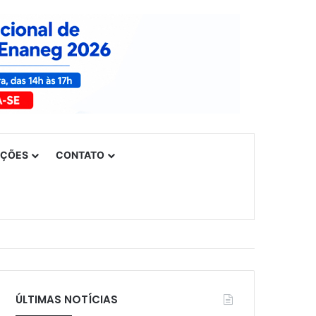
UÇÕES
CONTATO
ÚLTIMAS NOTÍCIAS