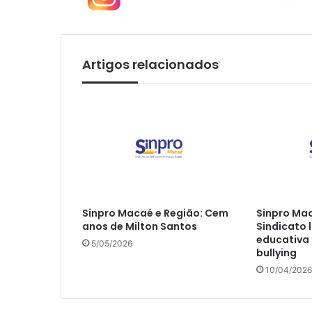
Artigos relacionados
Sinpro Macaé e Região: Cem
Sinpro Mac
anos de Milton Santos
Sindicato
educativa
5/05/2026
bullying
10/04/2026