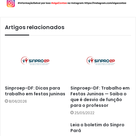
Artigos relacionados
Sinproep-DF: Dicas para
Sinproep-DF: Trabalho em
trabalho em festas juninas
Festas Juninas — Saiba o
que é desvio de função
8/06/2026
para o professor
25/05/2022
Leia o boletim do Sinpro
Pará