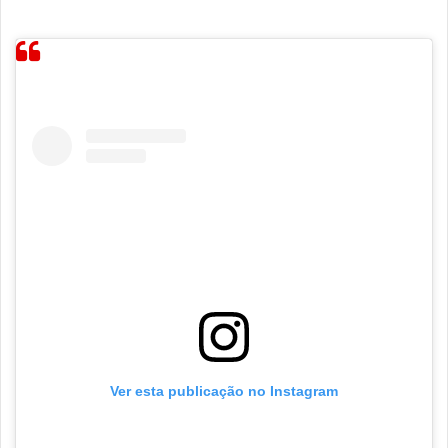
Ver esta publicação no Instagram