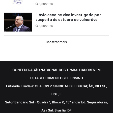
6/08/2026
Flávio escolhe vice investigado por
suspeita de estupro de vulnerável
6/08/2026
Mostrar mais
CONFEDERAÇÃO NACIONAL DOS TRABALHADORES EM
ESTABELECIMENTOS DE ENSINO
Entidade Filiada a: CEA, CPLP-SINDICAL DE EDUCAÇÃO, DIEESE,
FISE, IE
Setor Bancário Sul - Quadra 1, Bloco K, 15º andar Ed. Seguradoras,
Asa Sul, Brasília, DF