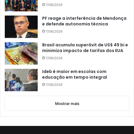
7/08/2026
PF reage a interferência de Mendonça
e defende autonomia técnica
7/08/2026
Brasil acumula superávit de US$ 49 bi e
minimiza impacto de tarifas dos EUA
7/08/2026
Ideb é maior em escolas com
educação em tempo integral
7/08/2026
Mostrar mais