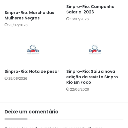
Sinpro-Rio: Campanha
Salarial 2026
Sinpro-Rio: Marcha das
Mulheres Negras
16/07/2026
23/07/2026
Sinpro-Rio: Nota de pesar
Sinpro-Rio: Saiu a nova
edição da revista Sinpro
29/06/2026
Rio Em Foco
22/06/2026
Deixe um comentário