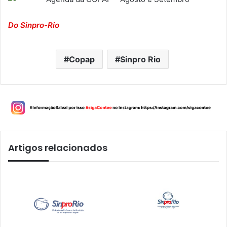
Do Sinpro-Rio
Copap
Sinpro Rio
Artigos relacionados