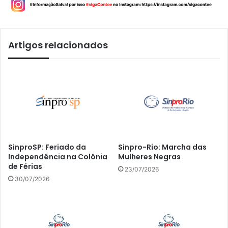
Artigos relacionados
SinproSP: Feriado da
Sinpro-Rio: Marcha das
Independência na Colônia
Mulheres Negras
de Férias
23/07/2026
30/07/2026