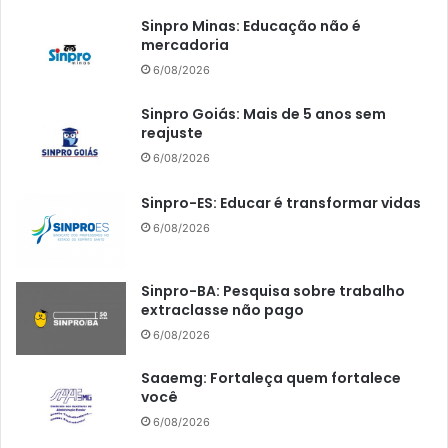
Sinpro Minas: Educação não é
mercadoria
6/08/2026
Sinpro Goiás: Mais de 5 anos sem
reajuste
6/08/2026
Sinpro-ES: Educar é transformar vidas
6/08/2026
Sinpro-BA: Pesquisa sobre trabalho
extraclasse não pago
6/08/2026
Saaemg: Fortaleça quem fortalece
você
6/08/2026