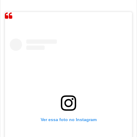
Ver essa foto no Instagram