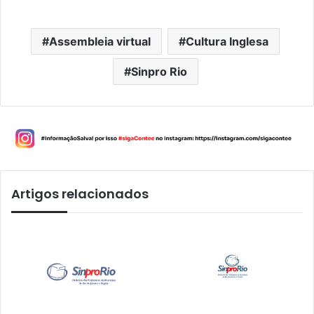
Assembleia virtual
Cultura Inglesa
Sinpro Rio
Artigos relacionados