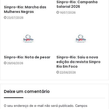
Sinpro-Rio: Campanha
Salarial 2026
Sinpro-Rio: Marcha das
Mulheres Negras
16/07/2026
23/07/2026
Sinpro-Rio: Nota de pesar
Sinpro-Rio: Saiu a nova
edição da revista Sinpro
29/06/2026
Rio Em Foco
22/06/2026
Deixe um comentário
O seu endereço de e-mail não será publicado.
Campos