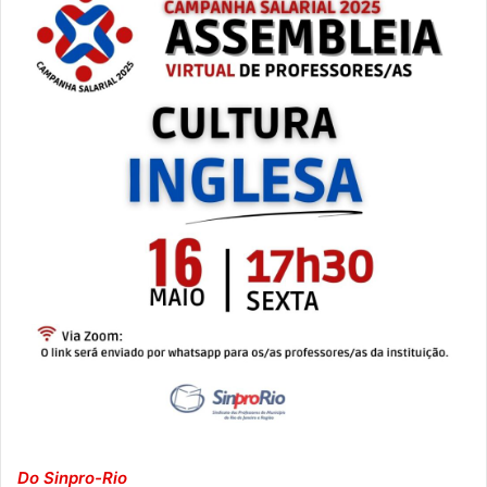
Do Sinpro-Rio