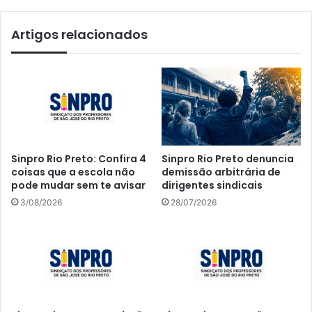
Artigos relacionados
Sinpro Rio Preto: Confira 4
Sinpro Rio Preto denuncia
coisas que a escola não
demissão arbitrária de
pode mudar sem te avisar
dirigentes sindicais
3/08/2026
28/07/2026