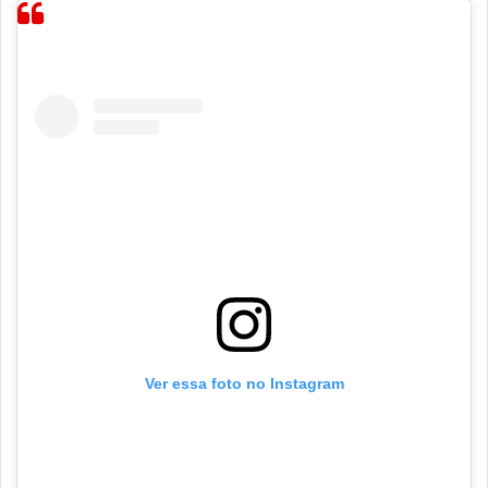
Ver essa foto no Instagram