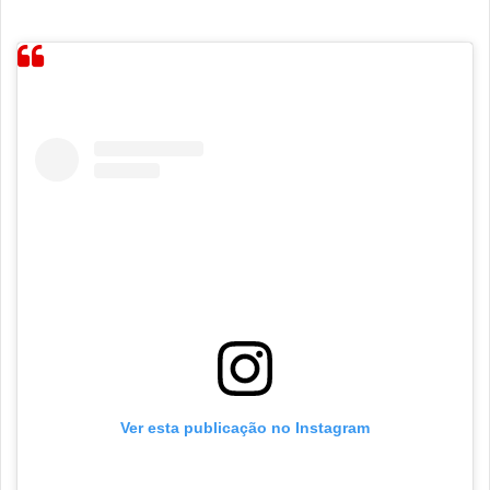
Ver esta publicação no Instagram