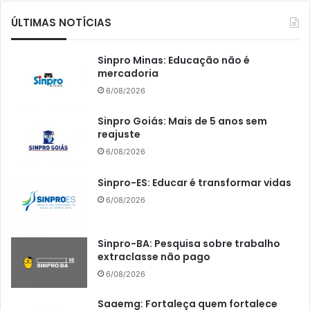
ÚLTIMAS NOTÍCIAS
Sinpro Minas: Educação não é
mercadoria
6/08/2026
Sinpro Goiás: Mais de 5 anos sem
reajuste
6/08/2026
Sinpro-ES: Educar é transformar vidas
6/08/2026
Sinpro-BA: Pesquisa sobre trabalho
extraclasse não pago
6/08/2026
Saaemg: Fortaleça quem fortalece