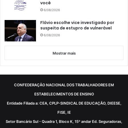
você
6/08/2026
Flávio escolhe vice investigado por
suspeita de estupro de vulnerável
6/08/2026
Mostrar mais
CONFEDERAÇÃO NACIONAL DOS TRABALHADORES EM
ESTABELECIMENTOS DE ENSINO
Entidade Filiada a: CEA, CPLP-SINDICAL DE EDUCAÇÃO, DIEESE,
FISE, IE
Setor Bancário Sul - Quadra 1, Bloco K, 15º andar Ed. Seguradoras,