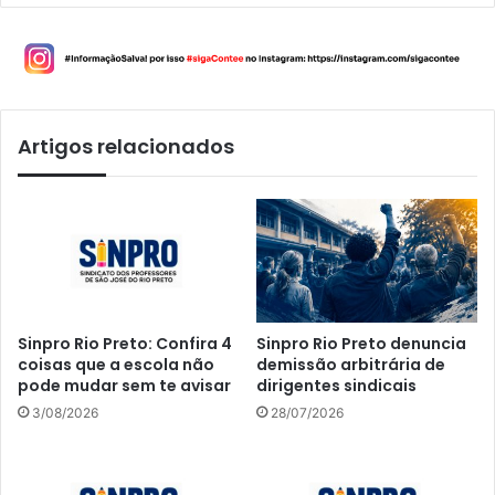
Artigos relacionados
Sinpro Rio Preto: Confira 4
Sinpro Rio Preto denuncia
coisas que a escola não
demissão arbitrária de
pode mudar sem te avisar
dirigentes sindicais
3/08/2026
28/07/2026