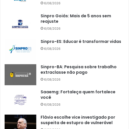
6/08/2026
Sinpro Goiás: Mais de 5 anos sem
reajuste
6/08/2026
Sinpro-ES: Educar é transformar vidas
6/08/2026
Sinpro-BA: Pesquisa sobre trabalho
extraclasse não pago
6/08/2026
Saaemg: Fortaleça quem fortalece
você
6/08/2026
Flávio escolhe vice investigado por
suspeita de estupro de vulnerável