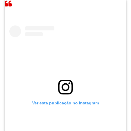
Ver esta publicação no Instagram