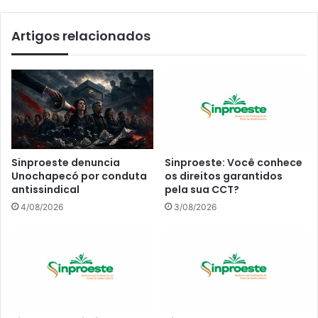
Artigos relacionados
Sinproeste denuncia
Sinproeste: Você conhece
Unochapecó por conduta
os direitos garantidos
antissindical
pela sua CCT?
4/08/2026
3/08/2026